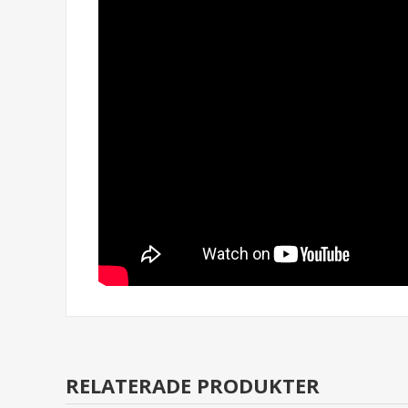
RELATERADE PRODUKTER