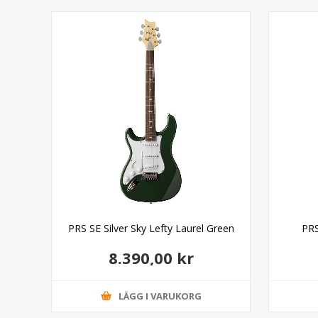
PRS SE Silver Sky Lefty Laurel Green
PRS
8.390,00 kr
LÄGG I VARUKORG