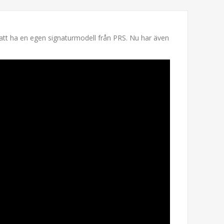
 att ha en egen signaturmodell från PRS. Nu har även