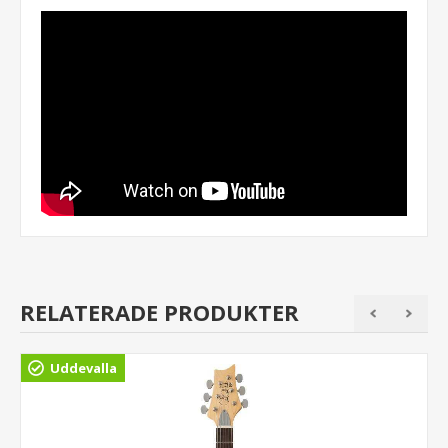
RELATERADE PRODUKTER
Uddevalla