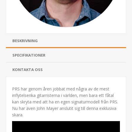
BESKRIVNING
SPECIFIKATIONER
KONTAKTA OSS
PRS har genom åren jobbat med några av de mest
inflytelserika gitarristerna i världen, men bara ett fåtal
kan skryta med att ha en egen signaturmodell från PRS.
Nu har även John Mayer anslutit sig till denna exklusiva
skara.