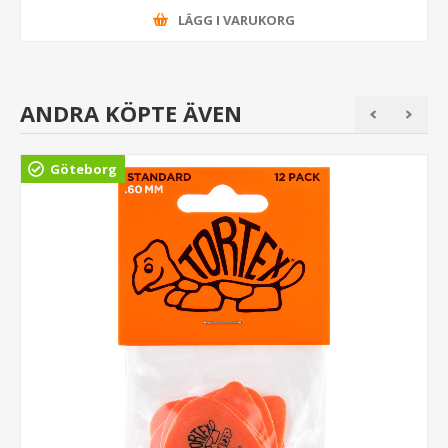
LÄGG I VARUKORG
ANDRA KÖPTE ÄVEN
Göteborg