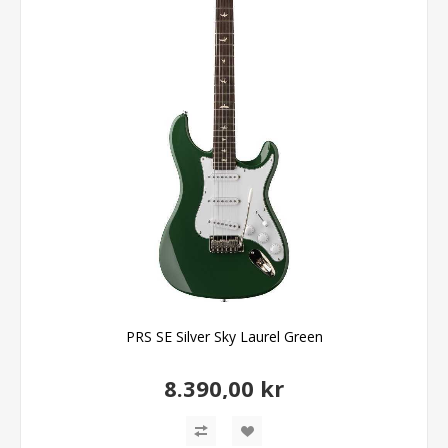
PRS SE Silver Sky Laurel Green
8.390,00 kr