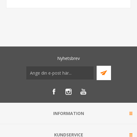
Nyhetsbrev
INFORMATION
KUNDSERVICE