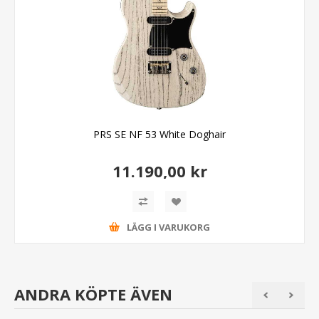
PRS SE NF 53 White Doghair
11.190,00 kr
LÄGG I VARUKORG
ANDRA KÖPTE ÄVEN