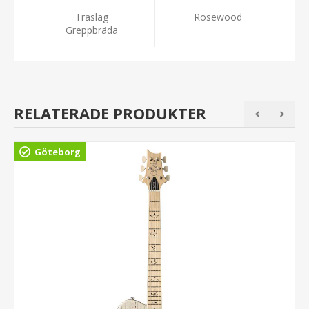
Träslag
Rosewood
Greppbräda
RELATERADE PRODUKTER
Göteborg