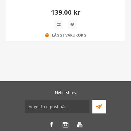
139,00 kr
LÄGG I VARUKORG
Nyhetsbrev