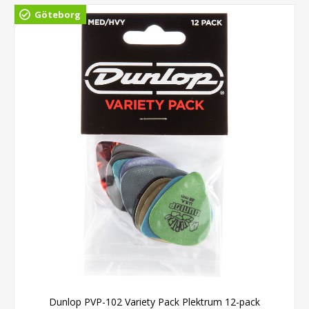
Göteborg
Dunlop PVP-102 Variety Pack Plektrum 12-pack