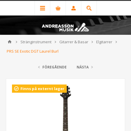
Stränginstrument
Gitarrer & Basar
Elgitarrer
PRS SE Exotic DGT Laurel Burl
FÖREGÅENDE
NÄSTA
Finns på externt lager