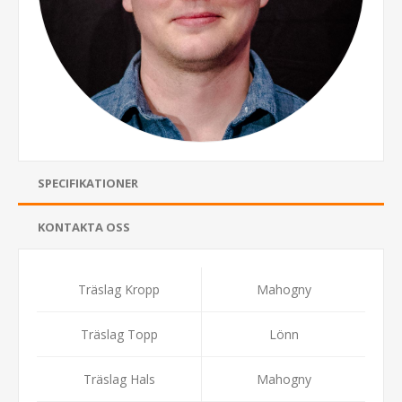
SPECIFIKATIONER
KONTAKTA OSS
Träslag Kropp
Mahogny
Träslag Topp
Lönn
Träslag Hals
Mahogny