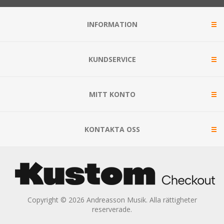
INFORMATION
KUNDSERVICE
MITT KONTO
KONTAKTA OSS
Copyright © 2026 Andreasson Musik. Alla rättigheter
reserverade.