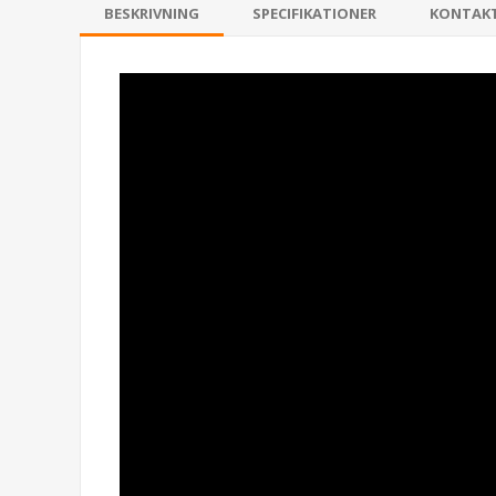
BESKRIVNING
SPECIFIKATIONER
KONTAK