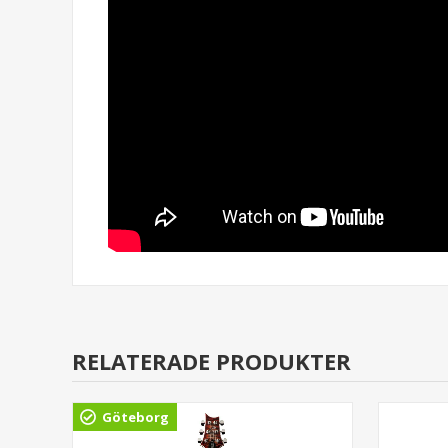
RELATERADE PRODUKTER
Göteborg