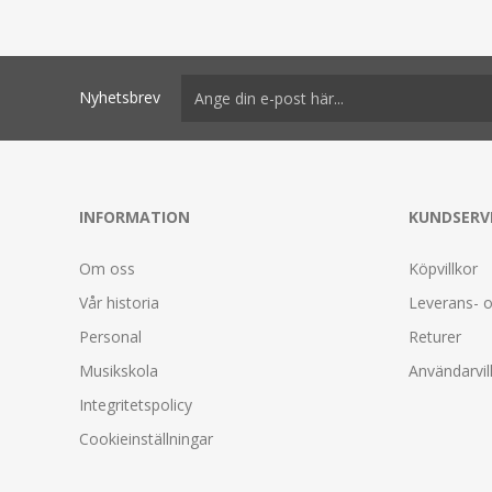
Nyhetsbrev
INFORMATION
KUNDSERV
Om oss
Köpvillkor
Vår historia
Leverans- o
Personal
Returer
Musikskola
Användarvil
Integritetspolicy
Cookieinställningar