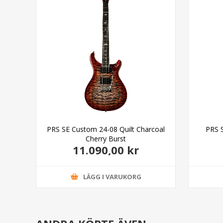
PRS SE Custom 24-08 Quilt Charcoal
PRS 
Cherry Burst
11.090,00 kr
LÄGG I VARUKORG