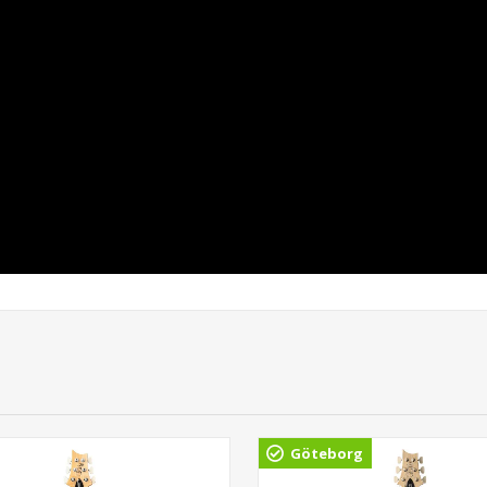
Göteborg