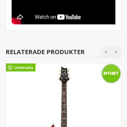
RELATERADE PRODUKTER
Uddevalla