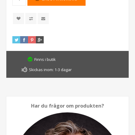
Finns i butik
Skickas inom:
1-3 dagar
Har du frågor om produkten?