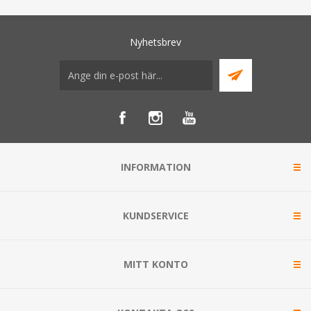
Nyhetsbrev
INFORMATION
KUNDSERVICE
MITT KONTO