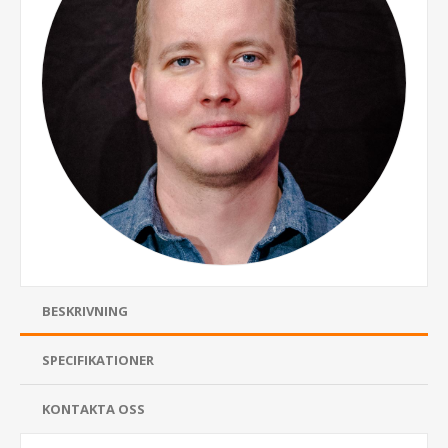
BESKRIVNING
SPECIFIKATIONER
KONTAKTA OSS