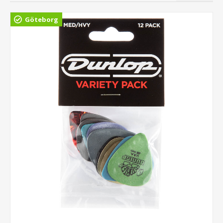
Göteborg