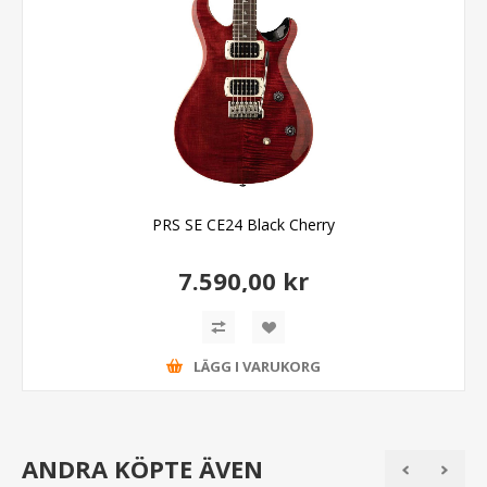
PRS SE CE24 Black Cherry
7.590,00 kr
LÄGG I VARUKORG
ANDRA KÖPTE ÄVEN