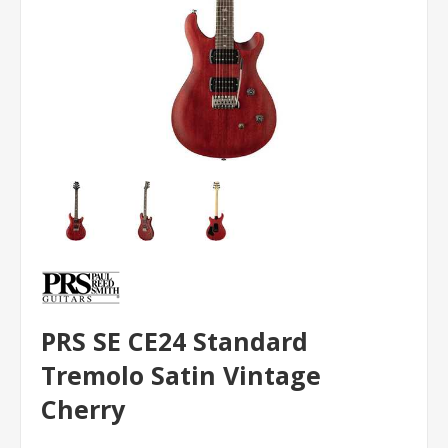
PRS SE CE24 Standard
Tremolo Satin Vintage
Cherry