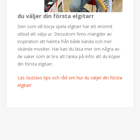
du väljer din första elgitarr
Den som vill börja spela elgitarr har ett enormt
utbud att välja ur. Dessutom finns mängder av
inspiration att hämta från både kända och mer
okända musiker. Här kan du läsa mer om några av
de saker som är bra att tänka på inför att du köper
din första elgitarr.
Läs Gustavs tips och råd om hur du väljer din första
elgitarr