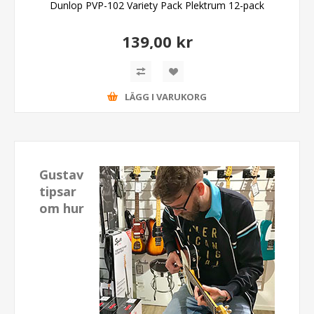
Dunlop PVP-102 Variety Pack Plektrum 12-pack
139,00 kr
LÄGG I VARUKORG
Gustav
tipsar
om hur