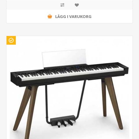
LÄGG I VARUKORG