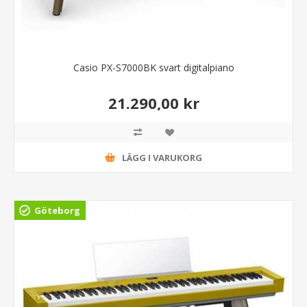
Casio PX-S7000BK svart digitalpiano
21.290,00 kr
LÄGG I VARUKORG
Göteborg