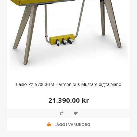
Casio PX-S7000HM Harmonious Mustard digitalpiano
21.390,00 kr
LÄGG I VARUKORG