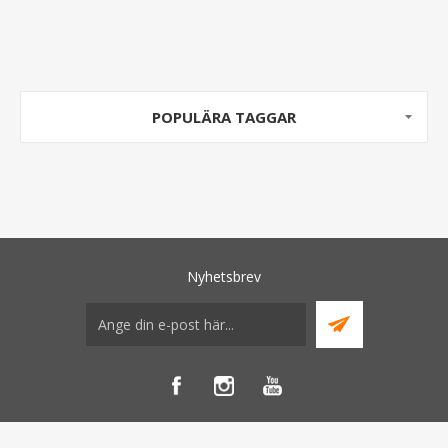
POPULÄRA TAGGAR
Nyhetsbrev