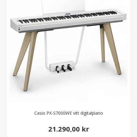
Casio PX-S7000WE vitt digitalpiano
21.290,00 kr