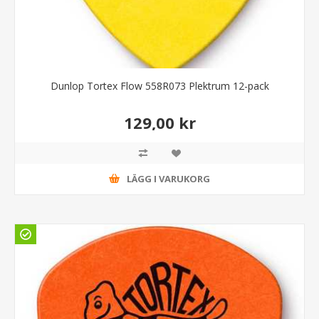
Dunlop Tortex Flow 558R073 Plektrum 12-pack
129,00 kr
LÄGG I VARUKORG