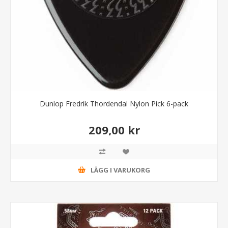
Dunlop Fredrik Thordendal Nylon Pick 6-pack
209,00 kr
LÄGG I VARUKORG