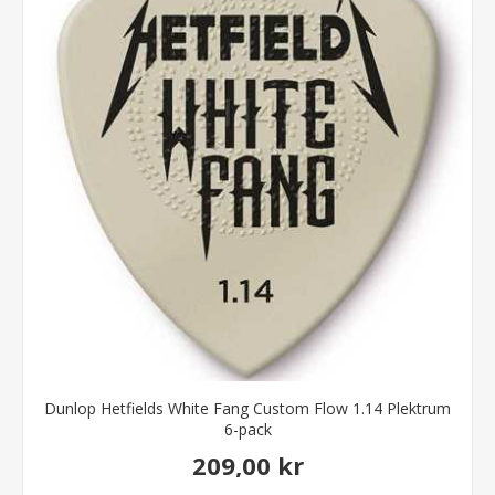
Dunlop Hetfields White Fang Custom Flow 1.14 Plektrum
6-pack
209,00 kr