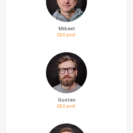
Mikael
E-post
Gustav
E-post