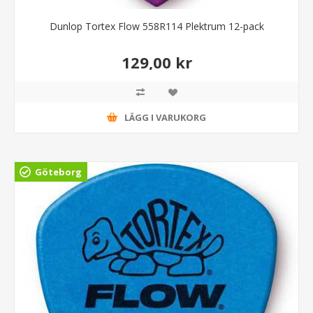
Dunlop Tortex Flow 558R114 Plektrum 12-pack
129,00 kr
LÄGG I VARUKORG
Göteborg