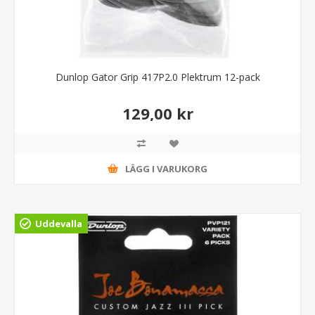
Dunlop Gator Grip 417P2.0 Plektrum 12-pack
129,00 kr
LÄGG I VARUKORG
Uddevalla