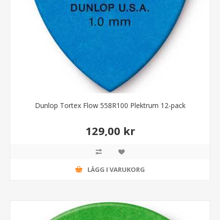
Dunlop Tortex Flow 558R100 Plektrum 12-pack
129,00 kr
LÄGG I VARUKORG