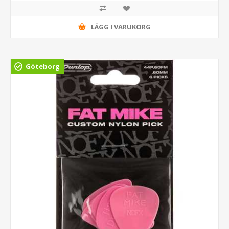
LÄGG I VARUKORG
Göteborg