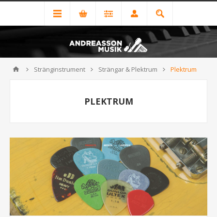
Stränginstrument
Strängar & Plektrum
Plektrum
PLEKTRUM