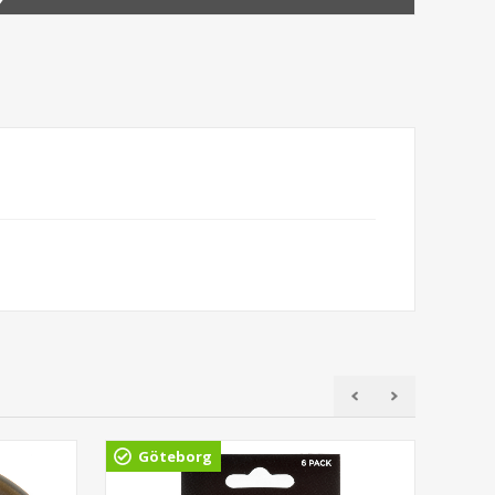
Göteborg