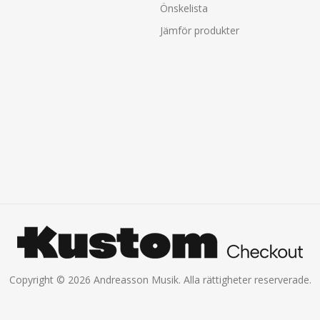
Önskelista
Jämför produkter
Copyright © 2026 Andreasson Musik. Alla rättigheter reserverade.