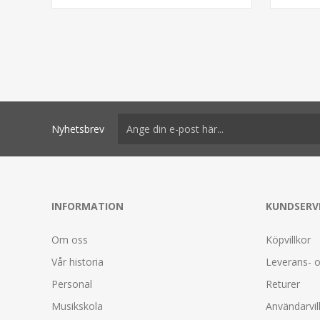
Nyhetsbrev
INFORMATION
KUNDSERV
Om oss
Köpvillkor
Vår historia
Leverans- o
Personal
Returer
Musikskola
Användarvil