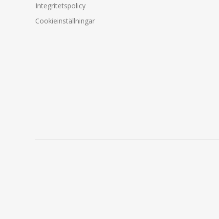
Integritetspolicy
Cookieinställningar