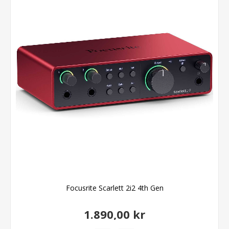
Focusrite Scarlett 2i2 4th Gen
1.890,00 kr