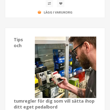
LÄGG I VARUKORG
Tips
och
tumregler för dig som vill sätta ihop
ditt eget pedalbord