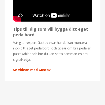
Tips till dig som vill bygga ditt eget
pedalbord
Vår gitarrexpert Gustav visar hur du kan montera
ihop ditt eget pedalbord, och tipsar om bra pedaler,
patchkablar och hur du kan sätta samman en bra
signalkedja.
Se videon med Gustav