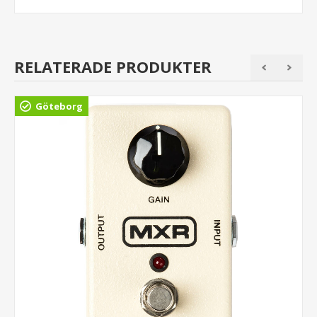
RELATERADE PRODUKTER
Göteborg