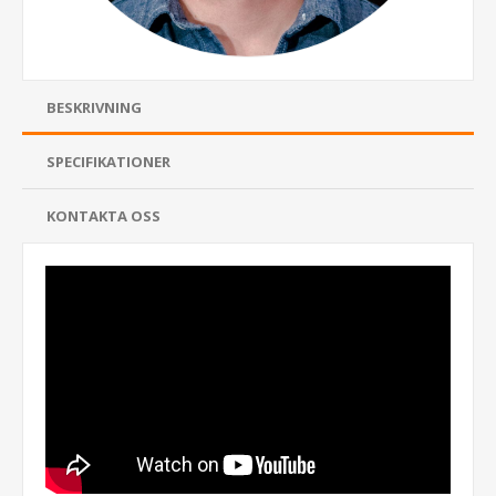
BESKRIVNING
SPECIFIKATIONER
KONTAKTA OSS