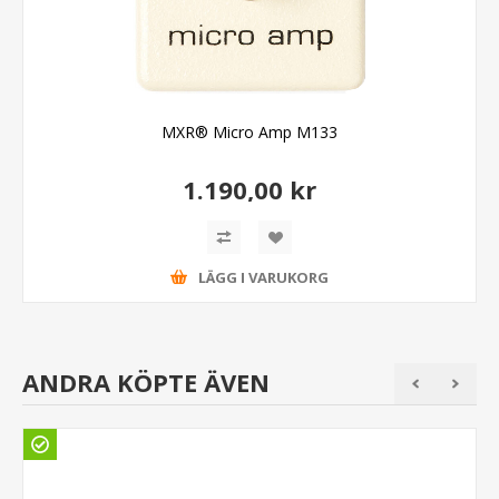
MXR® Micro Amp M133
1.190,00 kr
LÄGG I VARUKORG
ANDRA KÖPTE ÄVEN