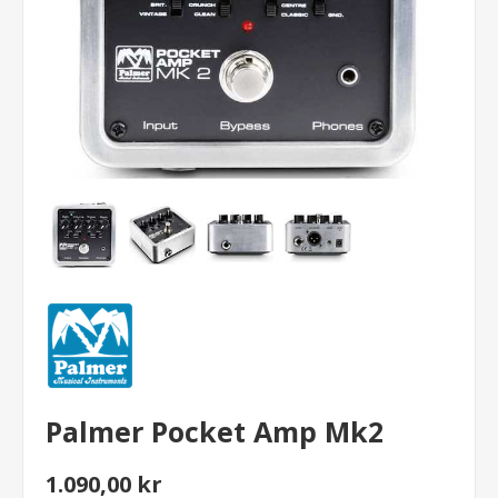
Palmer Pocket Amp Mk2
1.090,00 kr