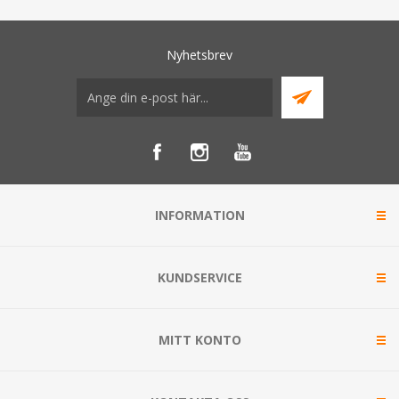
Nyhetsbrev
INFORMATION
KUNDSERVICE
MITT KONTO