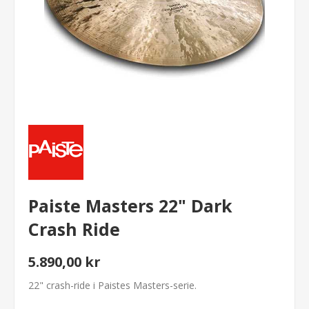
Paiste Masters 22" Dark
Crash Ride
5.890,00 kr
22" crash-ride i Paistes Masters-serie.