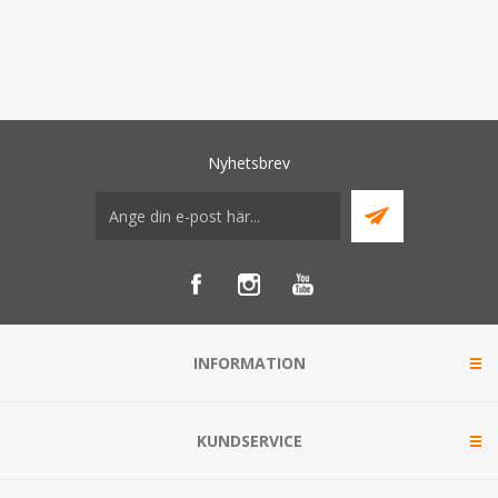
Nyhetsbrev
INFORMATION
KUNDSERVICE