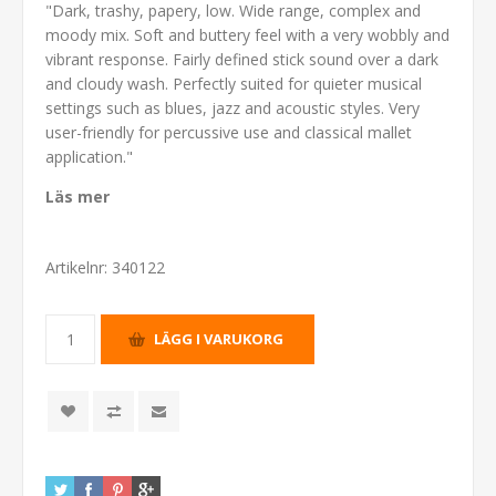
"Dark, trashy, papery, low. Wide range, complex and
moody mix. Soft and buttery feel with a very wobbly and
vibrant response. Fairly defined stick sound over a dark
and cloudy wash. Perfectly suited for quieter musical
settings such as blues, jazz and acoustic styles. Very
user-friendly for percussive use and classical mallet
application."
Läs mer
Artikelnr:
340122