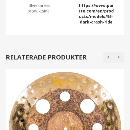
Tillverkarens
https://www.pai
produktsida
ste.com/en/prod
ucts/models/95-
dark-crash-ride
RELATERADE PRODUKTER