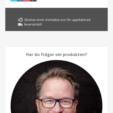
Skickas inom:
Kontakta oss för uppdaterad
leveranstid
Har du frågor om produkten?