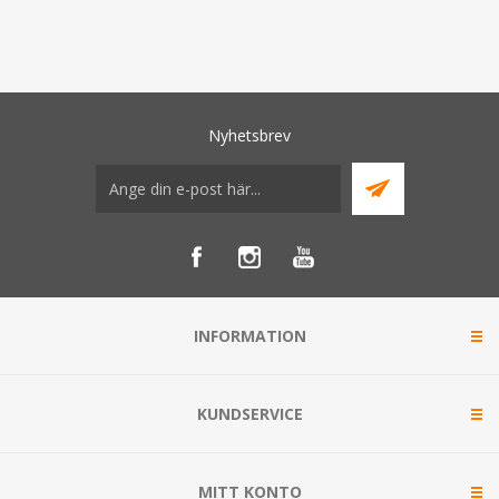
Nyhetsbrev
INFORMATION
KUNDSERVICE
MITT KONTO