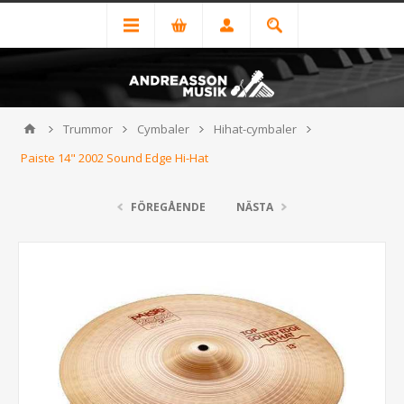
Trummor
Cymbaler
Hihat-cymbaler
Paiste 14" 2002 Sound Edge Hi-Hat
FÖREGÅENDE
NÄSTA