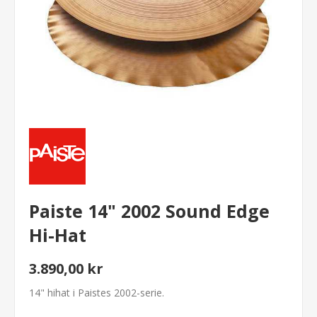
Paiste 14" 2002 Sound Edge
Hi-Hat
3.890,00 kr
14" hihat i Paistes 2002-serie.