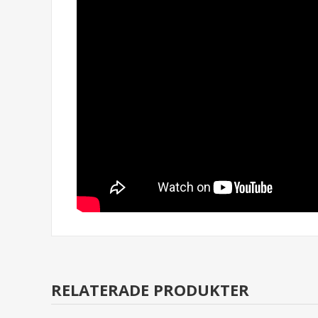
RELATERADE PRODUKTER