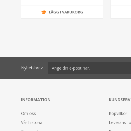
LÄGG I VARUKORG
Nyhetsbrev
INFORMATION
KUNDSERV
Om oss
Köpvillkor
Vår historia
Leverans- o