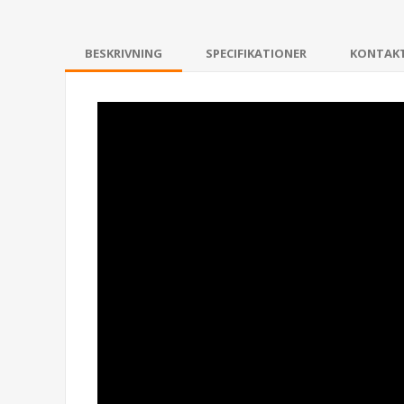
BESKRIVNING
SPECIFIKATIONER
KONTAK