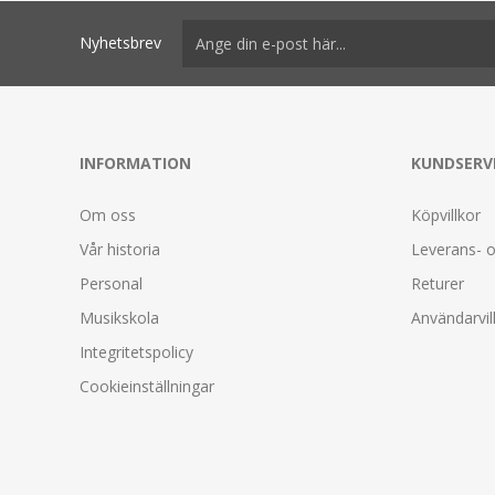
Nyhetsbrev
INFORMATION
KUNDSERV
Om oss
Köpvillkor
Vår historia
Leverans- o
Personal
Returer
Musikskola
Användarvil
Integritetspolicy
Cookieinställningar