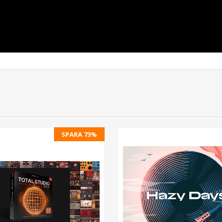
SPARA 73%