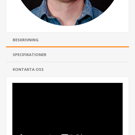
BESKRIVNING
SPECIFIKATIONER
KONTAKTA OSS