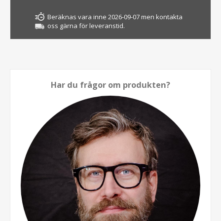
Beräknas vara inne 2026-09-07 men kontakta
oss gärna för leveranstid.
Har du frågor om produkten?