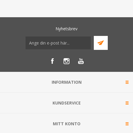
Nyhetsbrev
INFORMATION
KUNDSERVICE
MITT KONTO