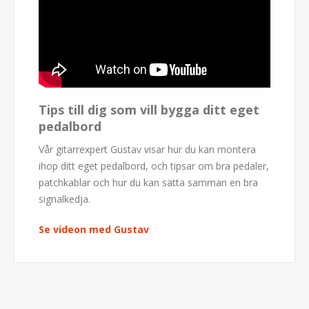
Tips till dig som vill bygga ditt eget
pedalbord
Vår gitarrexpert Gustav visar hur du kan montera
ihop ditt eget pedalbord, och tipsar om bra pedaler,
patchkablar och hur du kan sätta samman en bra
signalkedja.
Se videon med Gustav