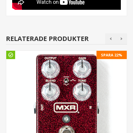
RELATERADE PRODUKTER
SPARA 22%