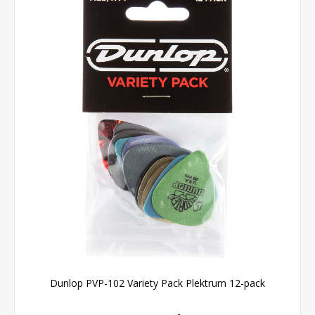
Dunlop PVP-102 Variety Pack Plektrum 12-pack