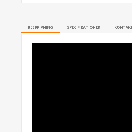
BESKRIVNING
SPECIFIKATIONER
KONTAK