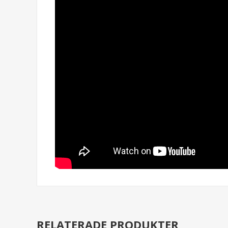
RELATERADE PRODUKTER