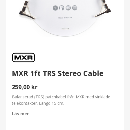
MXR 1ft TRS Stereo Cable
259,00 kr
Balanserad (TRS) patchkabel från MXR med vinklade
telekontakter. Längd 15 cm.
Läs mer