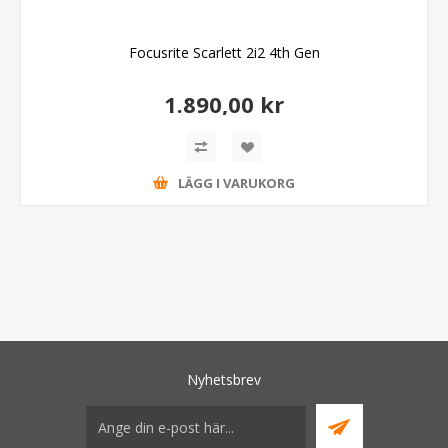
Focusrite Scarlett 2i2 4th Gen
1.890,00 kr
LÄGG I VARUKORG
Nyhetsbrev