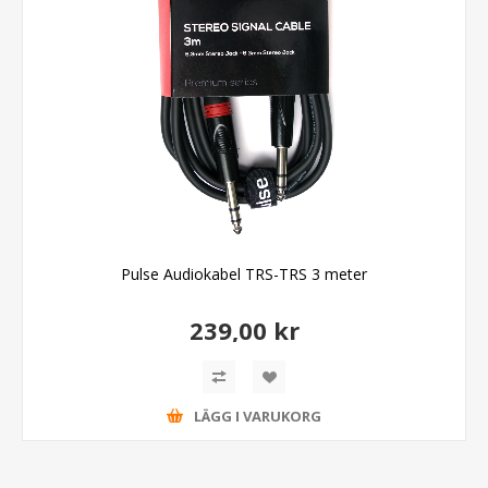
Pulse Audiokabel TRS-TRS 3 meter
239,00 kr
LÄGG I VARUKORG