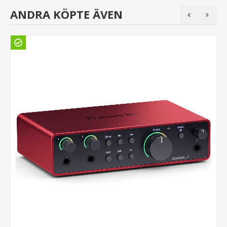
ANDRA KÖPTE ÄVEN