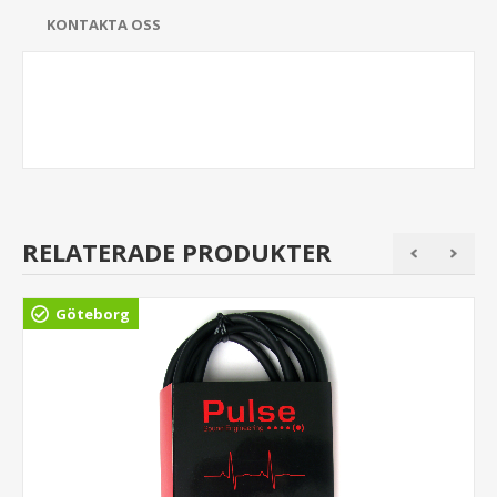
KONTAKTA OSS
RELATERADE PRODUKTER
Göteborg