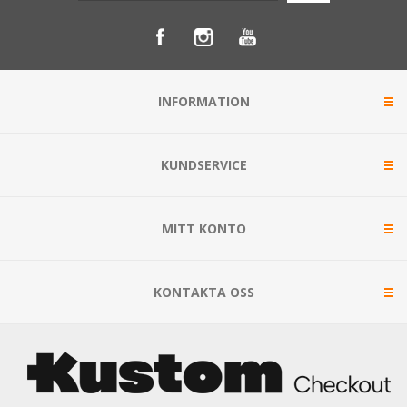
INFORMATION
KUNDSERVICE
MITT KONTO
KONTAKTA OSS