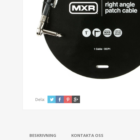
Dela:
BESKRIVNING
KONTAKTA OSS