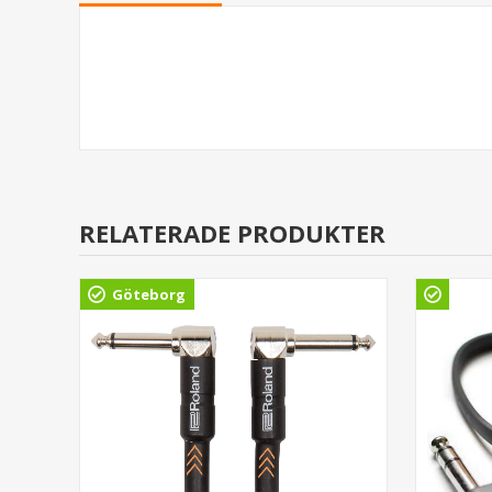
RELATERADE PRODUKTER
Göteborg