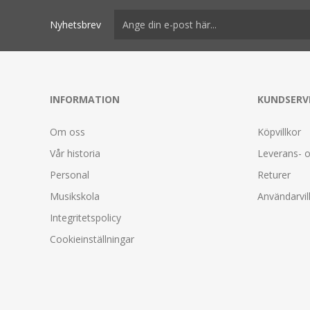
Nyhetsbrev
INFORMATION
KUNDSERV
Om oss
Köpvillkor
Vår historia
Leverans- o
Personal
Returer
Musikskola
Användarvil
Integritetspolicy
Cookieinställningar