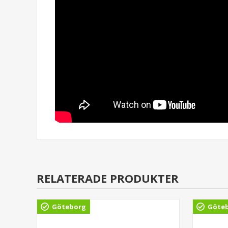
RELATERADE PRODUKTER
Göteborg
Göte