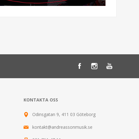
KONTAKTA OSS
Odinsgatan 9, 411 03 Göteborg
kontakt@andreassonmusik.se