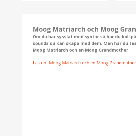
Moog Matriarch och Moog Grand
Om du har sysslat med syntar så har du koll på
sounds du kan skapa med dem. Men har du test
Moog Matriarch och en Moog Grandmother
Läs om Moog Matriarch och en Moog Grandmother - 