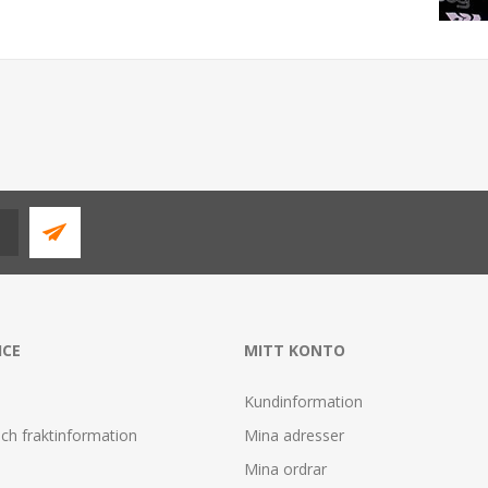
ICE
MITT KONTO
Kundinformation
ch fraktinformation
Mina adresser
Mina ordrar