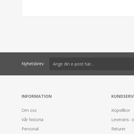
Nyhetsbrev
INFORMATION
KUNDSERV
Om oss
Köpvillkor
Vår historia
Leverans- o
Personal
Returer