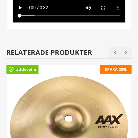
RELATERADE PRODUKTER
Uddevalla
SPARA 28%