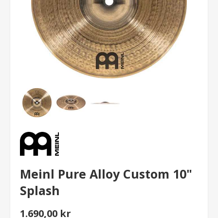
Meinl Pure Alloy Custom 10"
Splash
1.690,00 kr