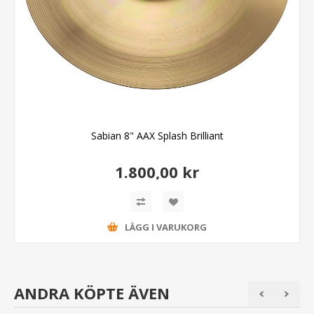
Sabian 8" AAX Splash Brilliant
1.800,00 kr
LÄGG I VARUKORG
ANDRA KÖPTE ÄVEN