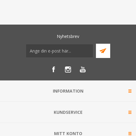
Nyhetsbrev
INFORMATION
KUNDSERVICE
MITT KONTO