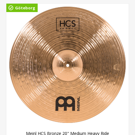
Göteborg
Meinl HCS Bronze 20" Medium Heavy Ride