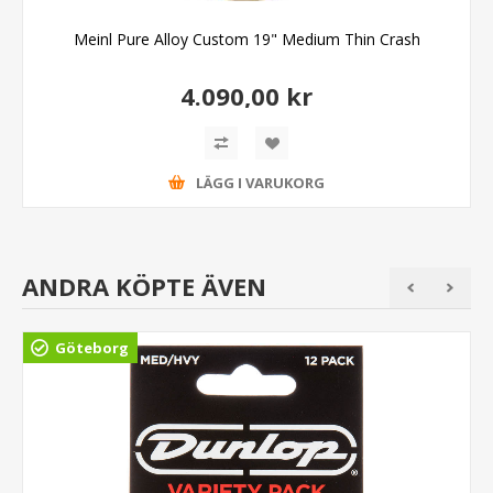
Meinl Pure Alloy Custom 19" Medium Thin Crash
4.090,00 kr
LÄGG I VARUKORG
ANDRA KÖPTE ÄVEN
Göteborg