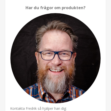
Har du frågor om produkten?
Kontakta Fredrik så hjälper han dig: