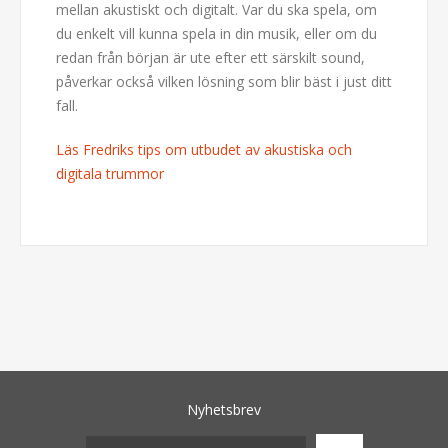
mellan akustiskt och digitalt. Var du ska spela, om
du enkelt vill kunna spela in din musik, eller om du
redan från början är ute efter ett särskilt sound,
påverkar också vilken lösning som blir bäst i just ditt
fall.
Läs Fredriks tips om utbudet av akustiska och
digitala trummor
Nyhetsbrev