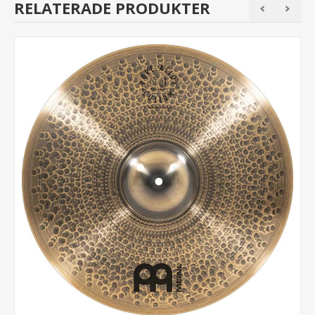
RELATERADE PRODUKTER