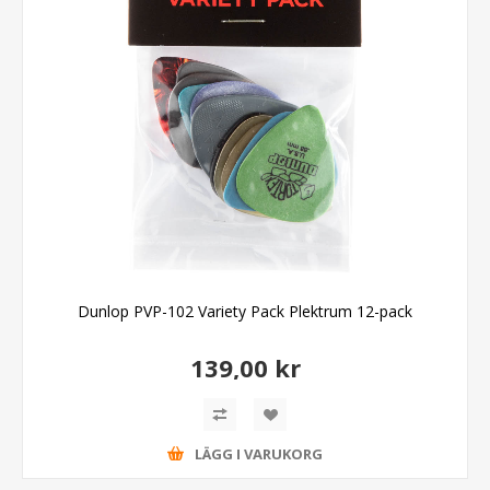
Dunlop PVP-102 Variety Pack Plektrum 12-pack
139,00 kr
LÄGG I VARUKORG