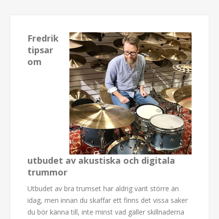
Fredrik
tipsar
om
utbudet av akustiska och digitala
trummor
Utbudet av bra trumset har aldrig varit större än
idag, men innan du skaffar ett finns det vissa saker
du bör känna till, inte minst vad gäller skillnaderna