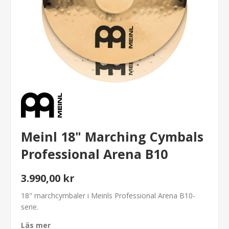
Meinl 18" Marching Cymbals
Professional Arena B10
3.990,00 kr
18" marchcymbaler i Meinls Professional Arena B10-
serie.
Läs mer