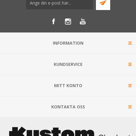
INFORMATION
KUNDSERVICE
MITT KONTO
KONTAKTA OSS