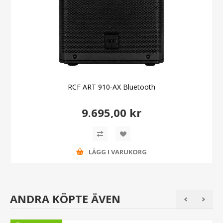
RCF ART 910-AX Bluetooth
9.695,00 kr
LÄGG I VARUKORG
ANDRA KÖPTE ÄVEN