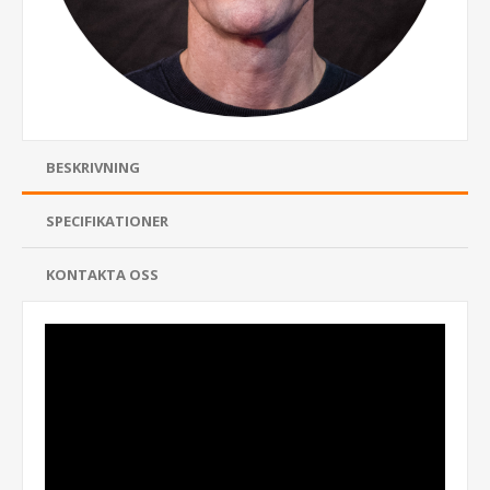
BESKRIVNING
SPECIFIKATIONER
KONTAKTA OSS