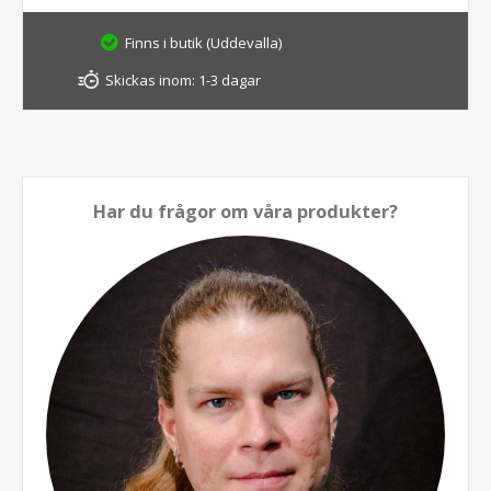
Finns i butik (Uddevalla)
Skickas inom:
1-3 dagar
Har du frågor om våra produkter?