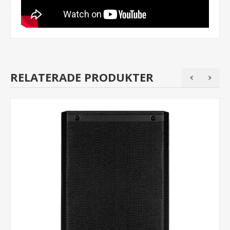
RELATERADE PRODUKTER