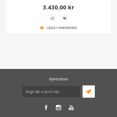
3.430,00 kr
LÄGG I VARUKORG
Nyhetsbrev