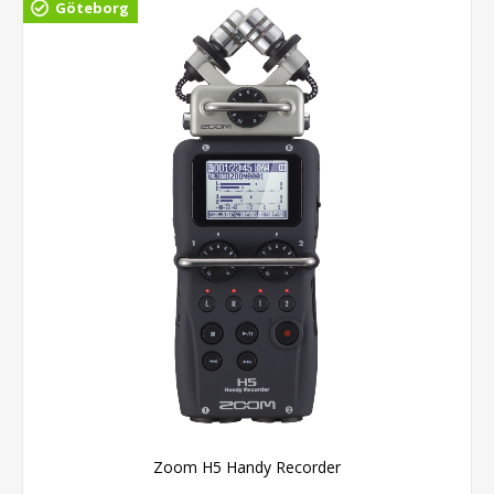
Göteborg
Zoom H5 Handy Recorder