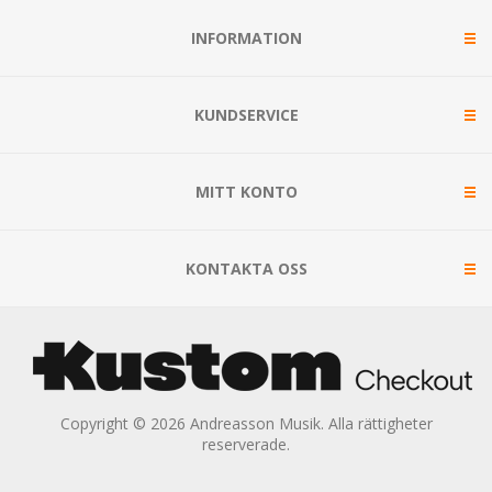
INFORMATION
KUNDSERVICE
MITT KONTO
KONTAKTA OSS
Copyright © 2026 Andreasson Musik. Alla rättigheter
reserverade.