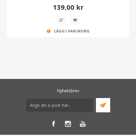
139,00 kr
LÄGG I VARUKORG
Nyhetsbrev