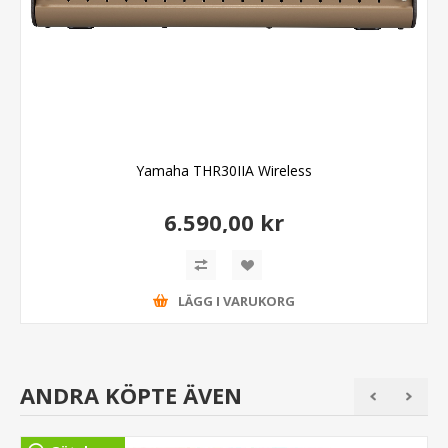
Yamaha THR30IIA Wireless
6.590,00 kr
LÄGG I VARUKORG
ANDRA KÖPTE ÄVEN