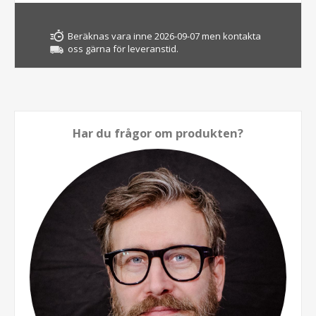
Beräknas vara inne 2026-09-07 men kontakta
oss gärna för leveranstid.
Har du frågor om produkten?