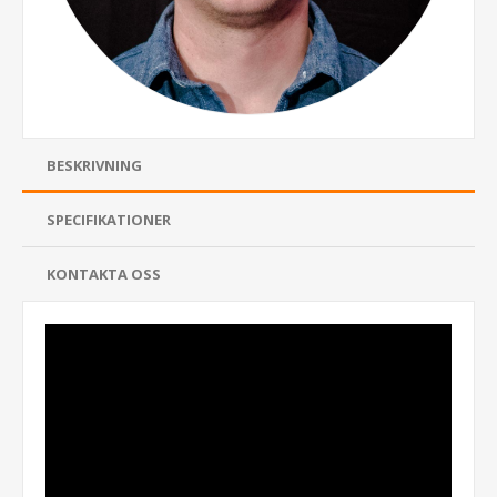
BESKRIVNING
SPECIFIKATIONER
KONTAKTA OSS