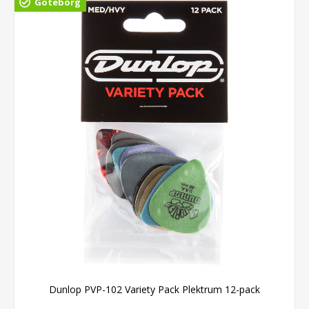
Göteborg
Dunlop PVP-102 Variety Pack Plektrum 12-pack