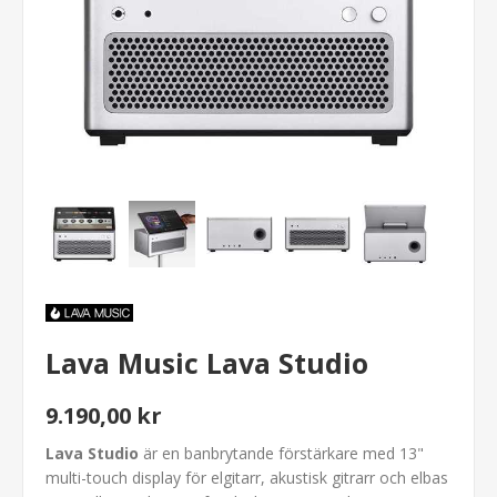
Lava Music Lava Studio
9.190,00 kr
Lava Studio
är en banbrytande förstärkare med 13"
multi-touch display för elgitarr, akustisk gitrarr och elbas