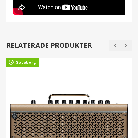
RELATERADE PRODUKTER
Göteborg