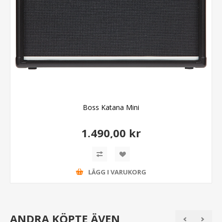
Boss Katana Mini
1.490,00 kr
LÄGG I VARUKORG
ANDRA KÖPTE ÄVEN