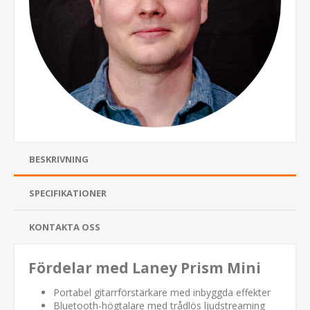
BESKRIVNING
SPECIFIKATIONER
KONTAKTA OSS
Fördelar med Laney Prism Mini
Portabel gitarrförstärkare med inbyggda effekter
Bluetooth-högtalare med trådlös ljudstreaming