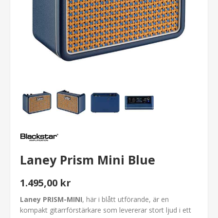
Laney Prism Mini Blue
1.495,00 kr
Laney PRISM-MINI
, här i blått utförande, är en
kompakt gitarrförstärkare som levererar stort ljud i ett