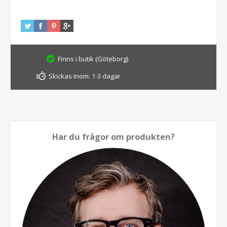
Finns i butik (Göteborg)
Skickas inom:
1-3 dagar
Har du frågor om produkten?