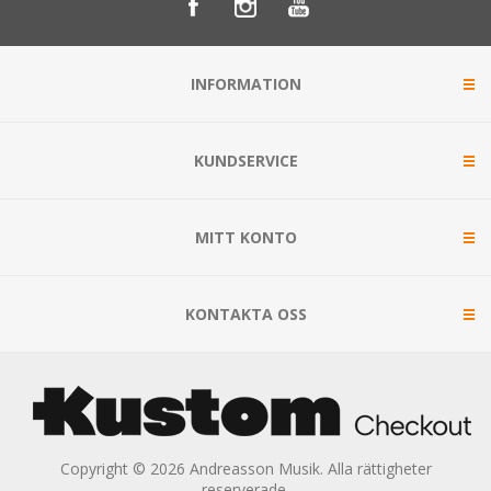
INFORMATION
KUNDSERVICE
MITT KONTO
KONTAKTA OSS
Copyright © 2026 Andreasson Musik. Alla rättigheter
reserverade.