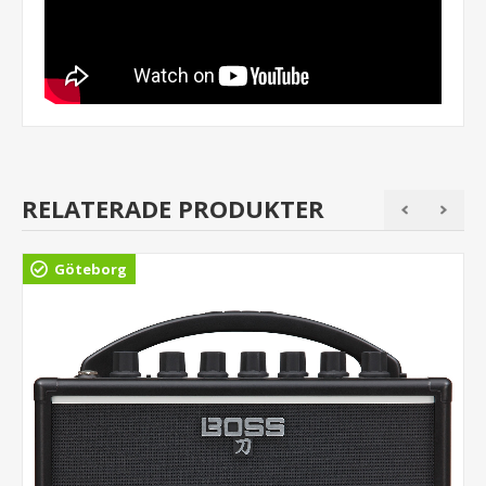
RELATERADE PRODUKTER
Göteborg