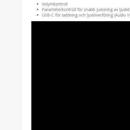
Volymkontroll
Parameterkontroll för snabb justering av ljudet
USB-C för laddning och ljudöverföring (Audio I