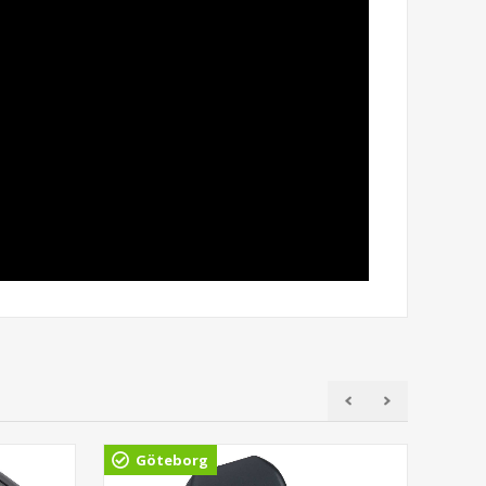
Göteborg