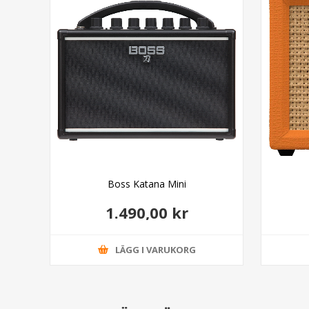
Boss Katana Mini
1.490,00 kr
LÄGG I VARUKORG