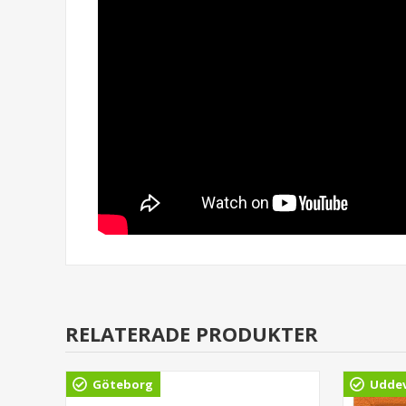
RELATERADE PRODUKTER
Göteborg
Uddev