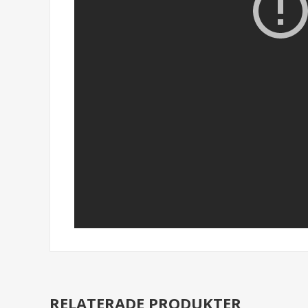
RELATERADE PRODUKTER