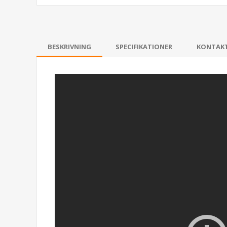
BESKRIVNING
SPECIFIKATIONER
KONTAK