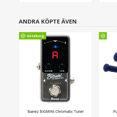
ANDRA KÖPTE ÄVEN
Göteborg
Ibanez BIGMINI Chromatic Tuner
Pu