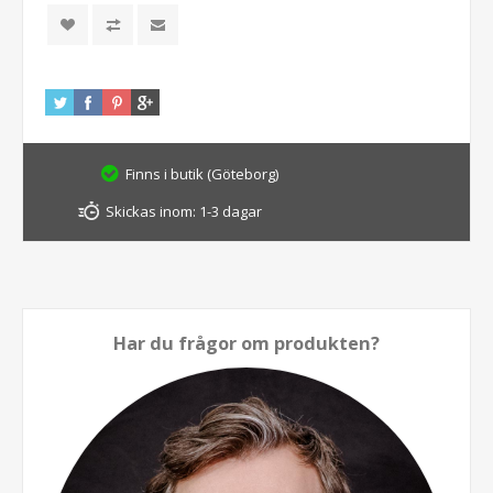
Finns i butik (Göteborg)
Skickas inom:
1-3 dagar
Har du frågor om produkten?