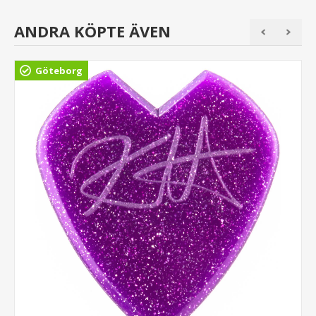
ANDRA KÖPTE ÄVEN
Göteborg