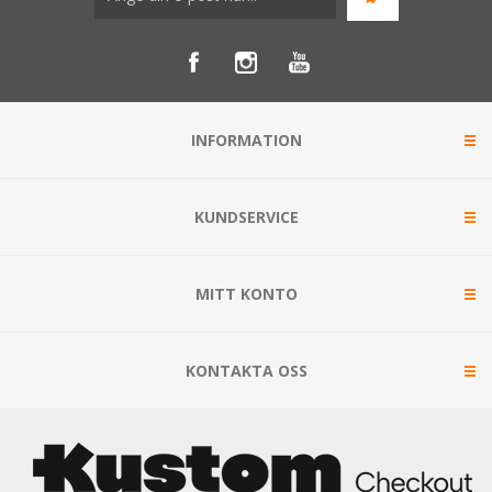
INFORMATION
KUNDSERVICE
MITT KONTO
KONTAKTA OSS