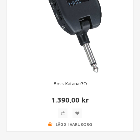
Boss Katana:GO
1.390,00 kr
LÄGG I VARUKORG