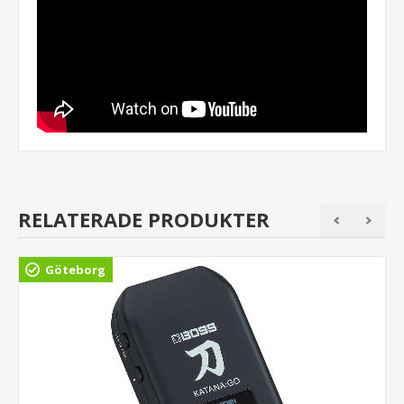
RELATERADE PRODUKTER
Göteborg