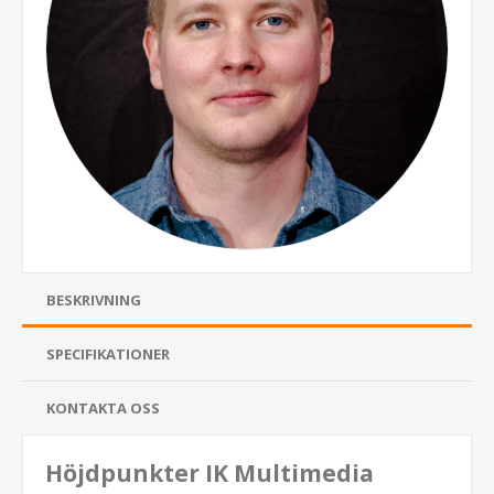
BESKRIVNING
SPECIFIKATIONER
KONTAKTA OSS
Höjdpunkter IK Multimedia