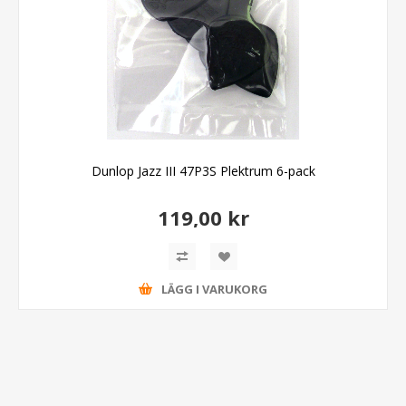
Dunlop Jazz III 47P3S Plektrum 6-pack
119,00 kr
LÄGG I VARUKORG