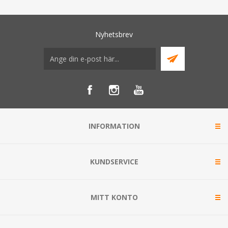
Nyhetsbrev
INFORMATION
KUNDSERVICE
MITT KONTO