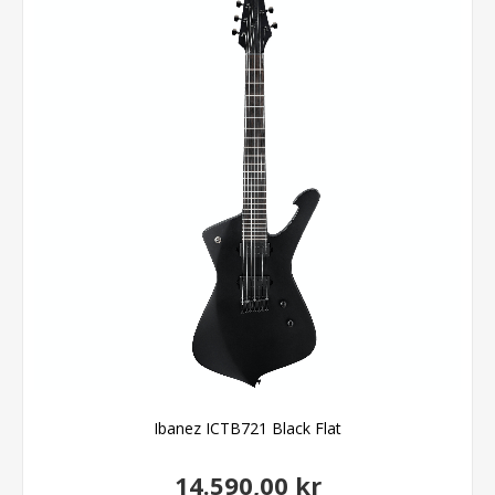
Ibanez ICTB721 Black Flat
14.590,00 kr