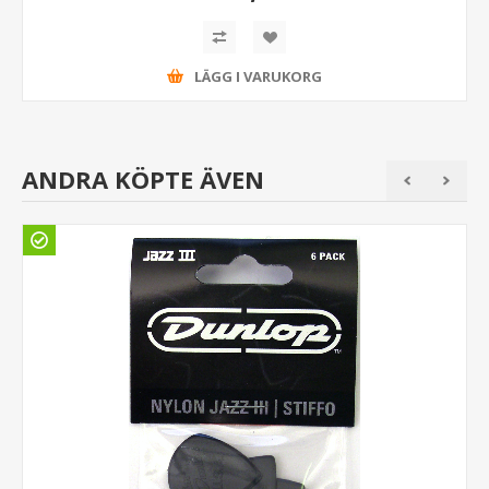
LÄGG I VARUKORG
ANDRA KÖPTE ÄVEN