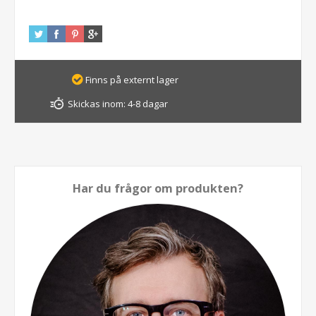
Finns på externt lager
Skickas inom:
4-8 dagar
Har du frågor om produkten?