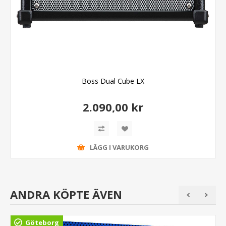
Boss Dual Cube LX
2.090,00 kr
LÄGG I VARUKORG
ANDRA KÖPTE ÄVEN
Göteborg