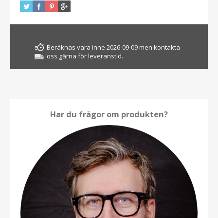
Beräknas vara inne 2026-09-09 men kontakta
oss gärna för leveranstid.
Har du frågor om produkten?