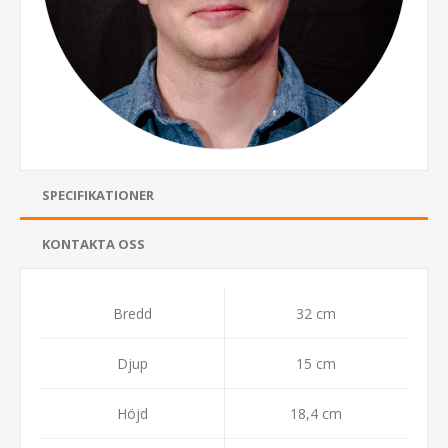
SPECIFIKATIONER
KONTAKTA OSS
Bredd
32 cm
Djup
15 cm
Höjd
18,4 cm