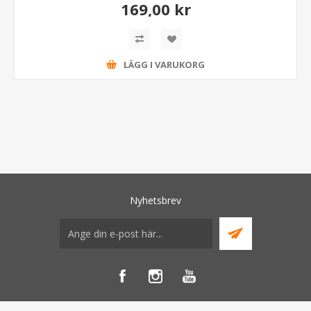
169,00 kr
LÄGG I VARUKORG
Nyhetsbrev