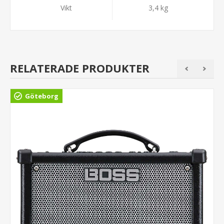
Vikt
3,4 kg
RELATERADE PRODUKTER
Göteborg