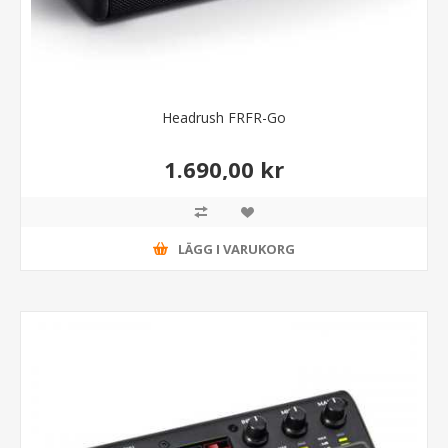
Headrush FRFR-Go
1.690,00 kr
LÄGG I VARUKORG