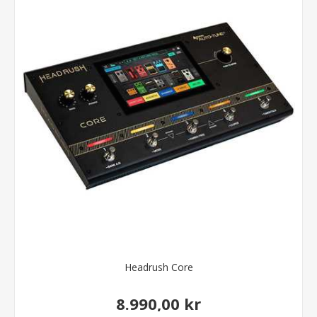
Headrush Core
8.990,00 kr