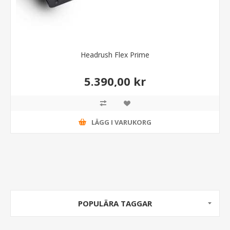
Headrush Flex Prime
5.390,00 kr
LÄGG I VARUKORG
POPULÄRA TAGGAR