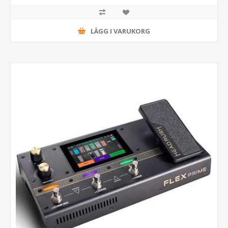
LÄGG I VARUKORG