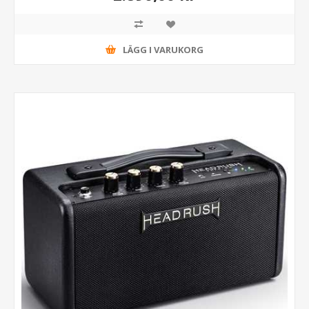
LÄGG I VARUKORG