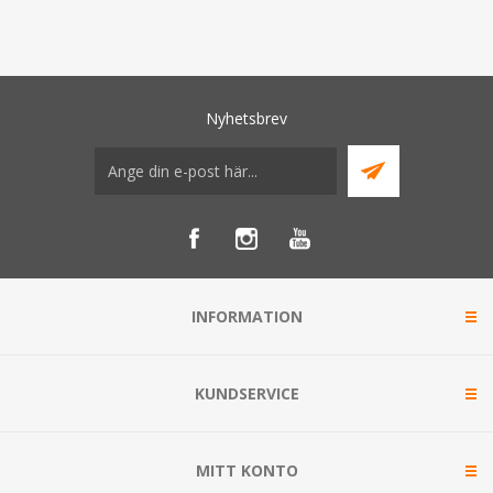
Nyhetsbrev
INFORMATION
KUNDSERVICE
MITT KONTO