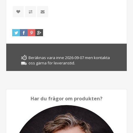
Beräknas vara inne 2026-09-07 men kontakta
oss gärna för leveranstid.
Har du frågor om produkten?