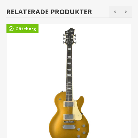
RELATERADE PRODUKTER
Göteborg