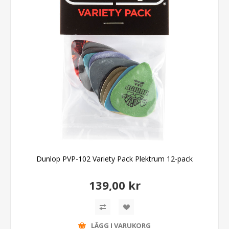
Dunlop PVP-102 Variety Pack Plektrum 12-pack
139,00 kr
LÄGG I VARUKORG