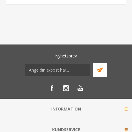
Nyhetsbrev
INFORMATION
KUNDSERVICE