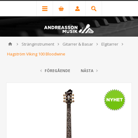
Stränginstrument
Gitarrer & Basar
Elgitarrer
Hagström Viking 100 Bloodwine
FÖREGÅENDE
NÄSTA