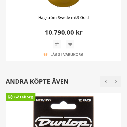
Hagström Swede mk3 Gold
10.790,00 kr
LÄGG I VARUKORG
ANDRA KÖPTE ÄVEN
Göteborg