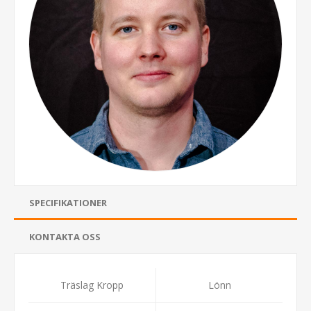
SPECIFIKATIONER
KONTAKTA OSS
Träslag Kropp
Lönn