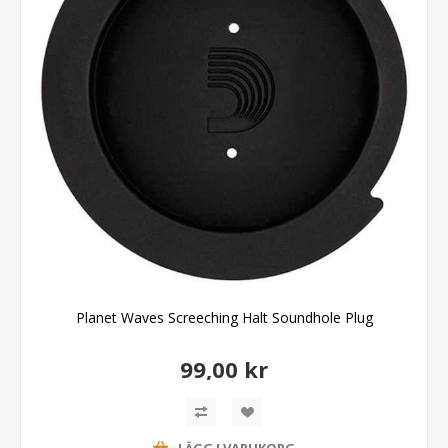
Planet Waves Screeching Halt Soundhole Plug
99,00 kr