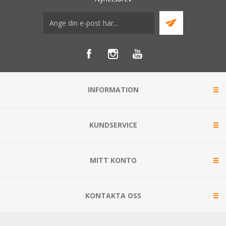
INFORMATION
KUNDSERVICE
MITT KONTO
KONTAKTA OSS