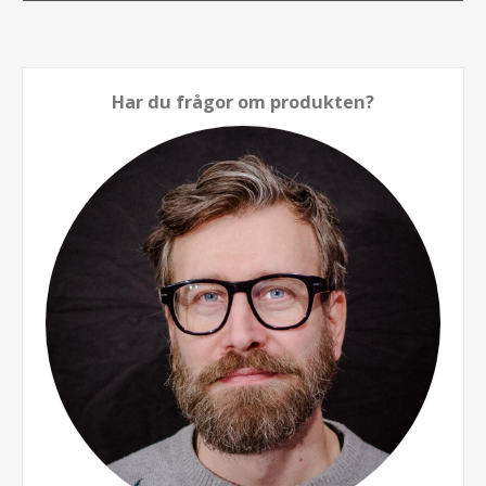
Har du frågor om produkten?