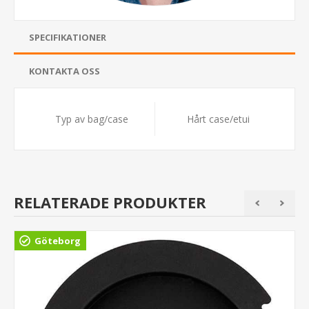
SPECIFIKATIONER
KONTAKTA OSS
Typ av bag/case
Hårt case/etui
RELATERADE PRODUKTER
Göteborg