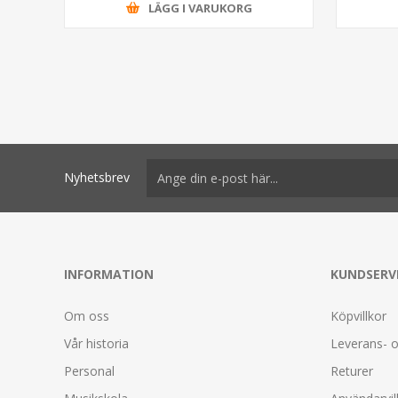
LÄGG I VARUKORG
Nyhetsbrev
INFORMATION
KUNDSERV
Om oss
Köpvillkor
Vår historia
Leverans- o
Personal
Returer