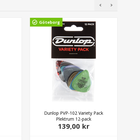
Göteborg
Dunlop PVP-102 Variety Pack
Plektrum 12-pack
139,00 kr