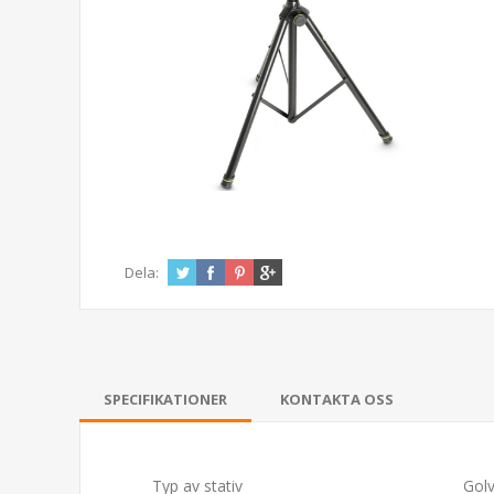
Dela:
SPECIFIKATIONER
KONTAKTA OSS
Typ av stativ
Golv