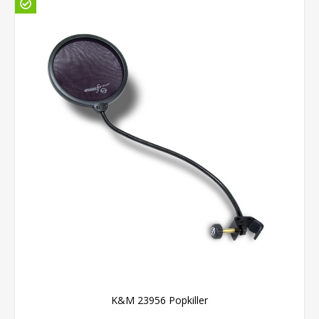
K&M 23956 Popkiller