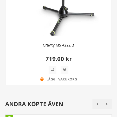
Gravity MS 4222 B
719,00 kr
LÄGG I VARUKORG
ANDRA KÖPTE ÄVEN