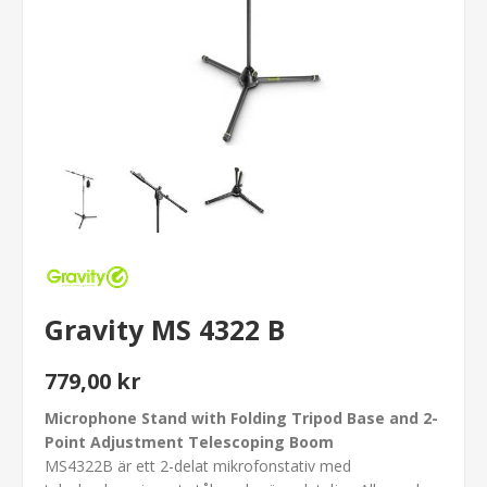
Gravity MS 4322 B
779,00 kr
Microphone Stand with Folding Tripod Base and 2-
Point Adjustment Telescoping Boom
MS4322B är ett 2-delat mikrofonstativ med