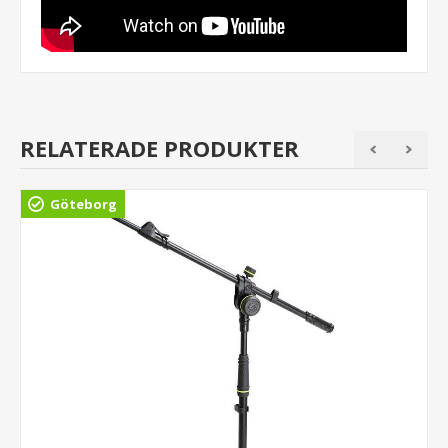
RELATERADE PRODUKTER
Göteborg