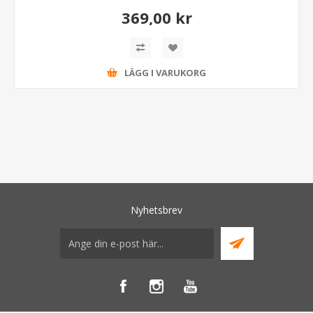
369,00 kr
LÄGG I VARUKORG
Nyhetsbrev