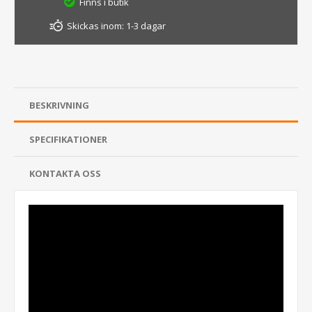
Finns i butik
Skickas inom:
1-3 dagar
BESKRIVNING
SPECIFIKATIONER
KONTAKTA OSS