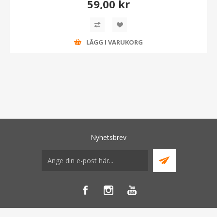
59,00 kr
LÄGG I VARUKORG
Nyhetsbrev