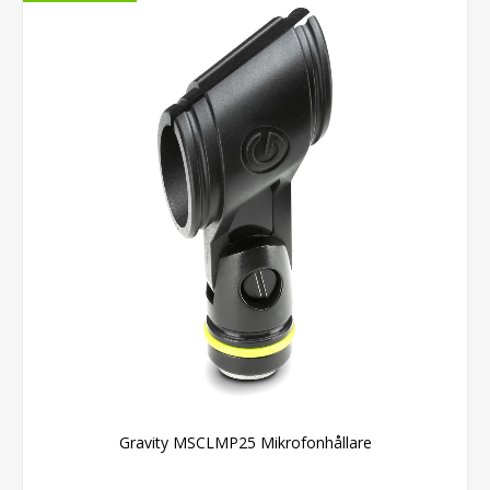
Gravity MSCLMP25 Mikrofonhållare