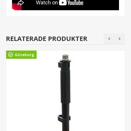
RELATERADE PRODUKTER
Göteborg