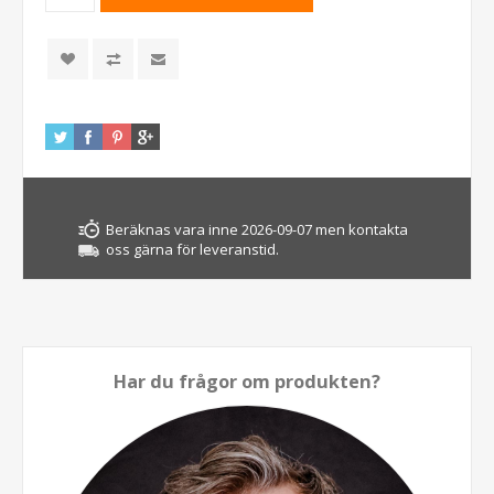
Beräknas vara inne 2026-09-07 men kontakta
oss gärna för leveranstid.
Har du frågor om produkten?