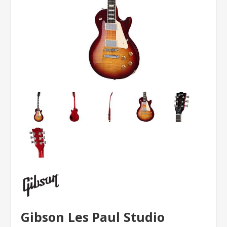
Gibson Les Paul Studio