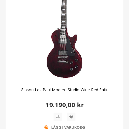
Gibson Les Paul Modern Studio Wine Red Satin
19.190,00 kr
LÄGG I VARUKORG