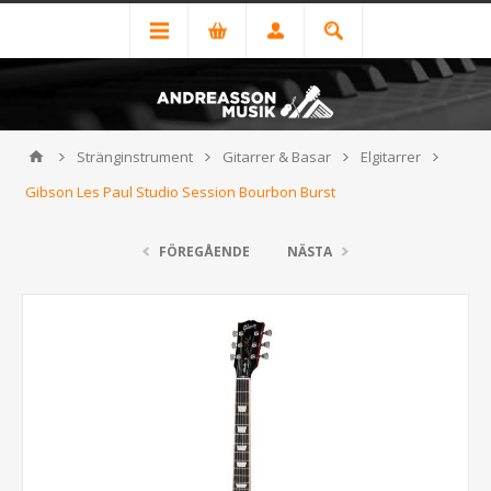
Stränginstrument
Gitarrer & Basar
Elgitarrer
Gibson Les Paul Studio Session Bourbon Burst
FÖREGÅENDE
NÄSTA