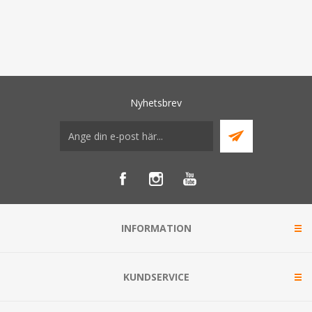
Nyhetsbrev
INFORMATION
KUNDSERVICE