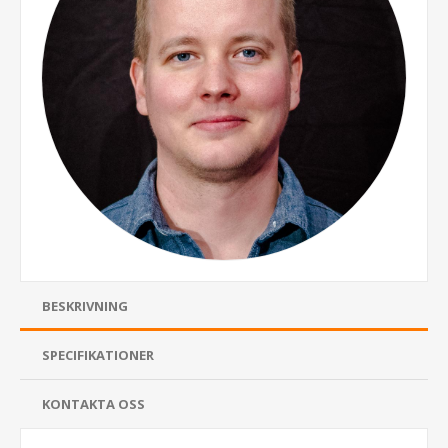
BESKRIVNING
SPECIFIKATIONER
KONTAKTA OSS