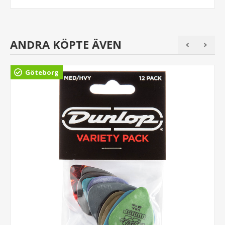
ANDRA KÖPTE ÄVEN
Göteborg