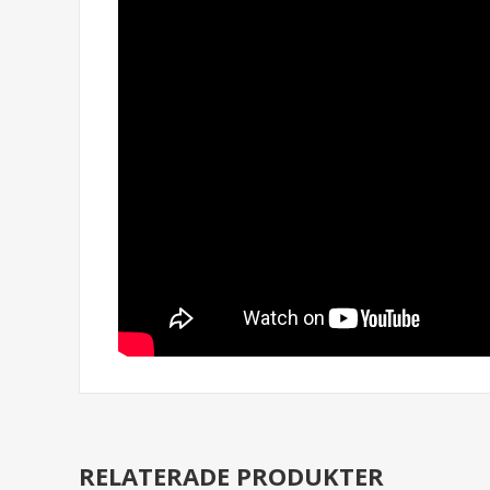
RELATERADE PRODUKTER