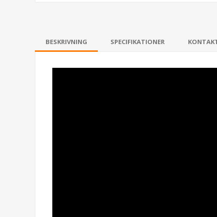
BESKRIVNING
SPECIFIKATIONER
KONTAK