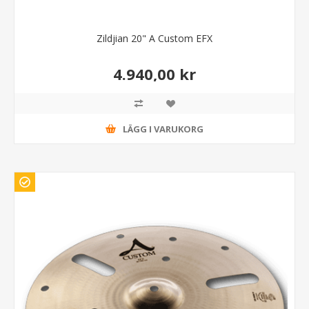
Zildjian 20" A Custom EFX
4.940,00 kr
LÄGG I VARUKORG