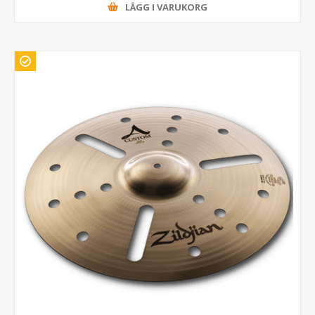
LÄGG I VARUKORG