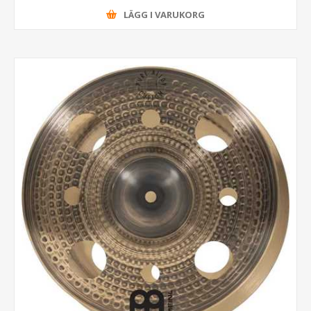
LÄGG I VARUKORG