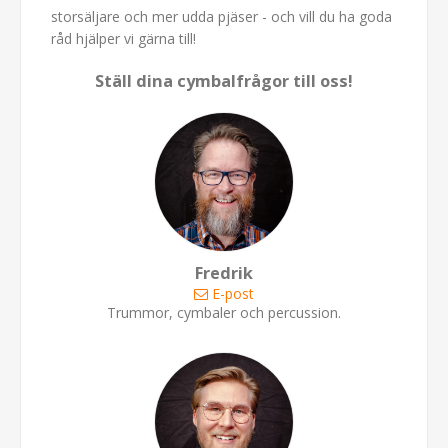
storsäljare och mer udda pjäser - och vill du ha goda
råd hjälper vi gärna till!
Ställ dina cymbalfrågor till oss!
Fredrik
E-post
Trummor, cymbaler och percussion.