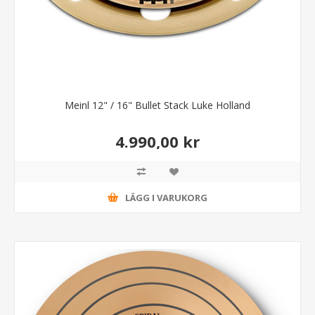
Meinl 12" / 16" Bullet Stack Luke Holland
4.990,00 kr
LÄGG I VARUKORG