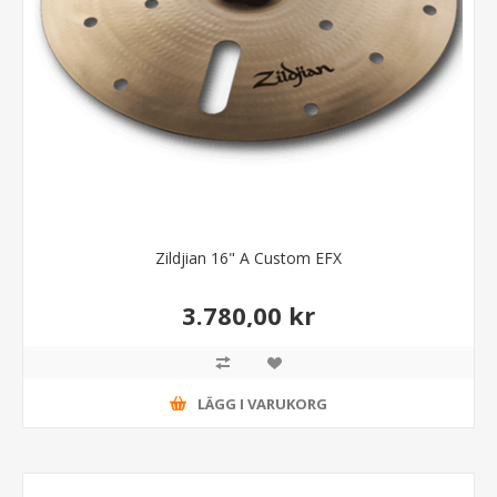
Zildjian 16" A Custom EFX
3.780,00 kr
LÄGG I VARUKORG