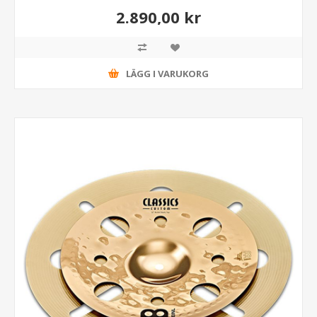
2.890,00 kr
LÄGG I VARUKORG