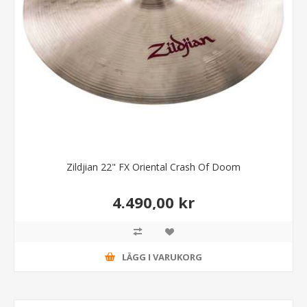
Zildjian 22" FX Oriental Crash Of Doom
4.490,00 kr
LÄGG I VARUKORG