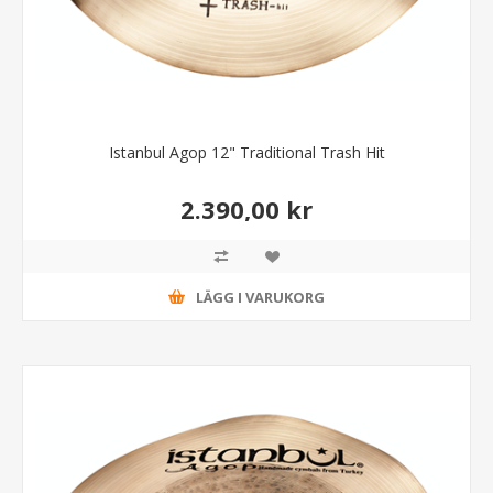
Istanbul Agop 12" Traditional Trash Hit
2.390,00 kr
LÄGG I VARUKORG