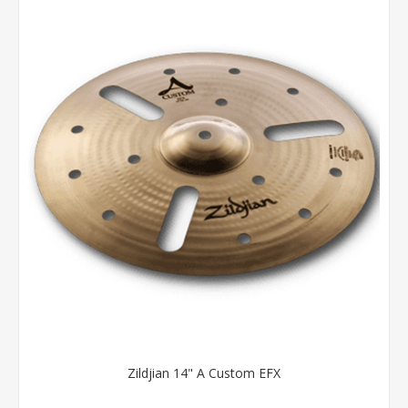
Zildjian 14" A Custom EFX