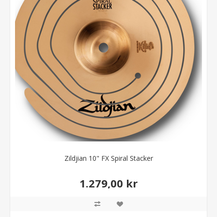
Zildjian 10" FX Spiral Stacker
1.279,00 kr