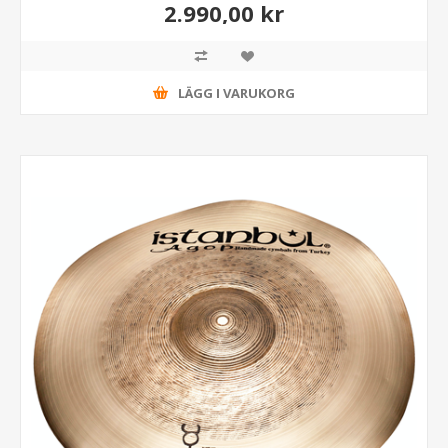
2.990,00 kr
LÄGG I VARUKORG