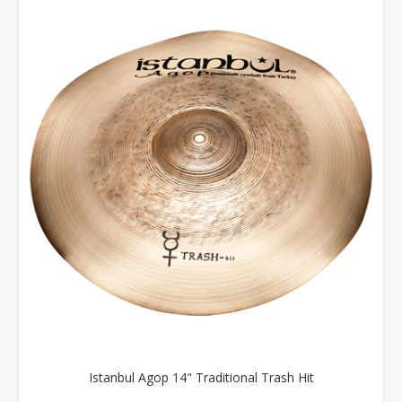
Istanbul Agop 14" Traditional Trash Hit