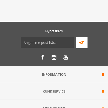
Nyhetsbrev
INFORMATION
KUNDSERVICE