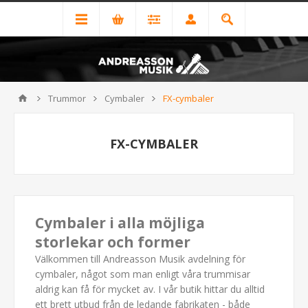
Trummor
Cymbaler
FX-cymbaler
FX-CYMBALER
Cymbaler i alla möjliga
storlekar och former
Välkommen till Andreasson Musik avdelning för
cymbaler, något som man enligt våra trummisar
aldrig kan få för mycket av. I vår butik hittar du alltid
ett brett utbud från de ledande fabrikaten - både