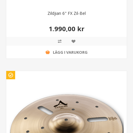
Zildjian 6" FX Zil-Bel
1.990,00 kr
LÄGG I VARUKORG