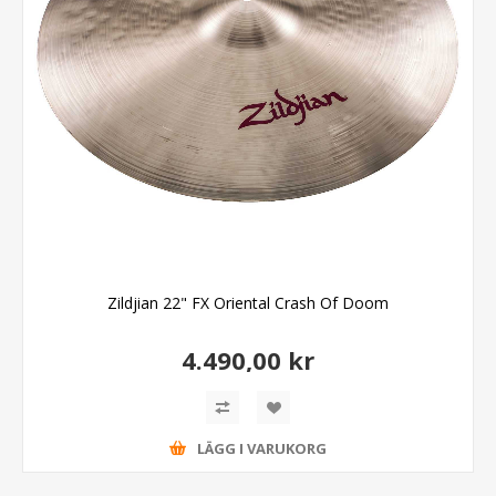
Zildjian 22" FX Oriental Crash Of Doom
4.490,00 kr
LÄGG I VARUKORG