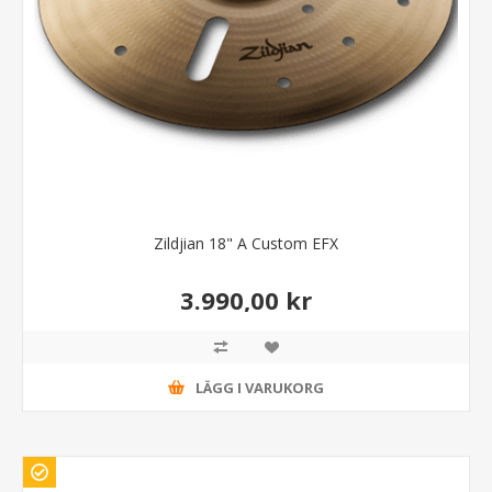
Zildjian 18" A Custom EFX
3.990,00 kr
LÄGG I VARUKORG