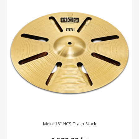
Meinl 18" HCS Trash Stack