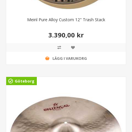
Meinl Pure Alloy Custom 12" Trash Stack
3.390,00 kr
LÄGG I VARUKORG
Göteborg