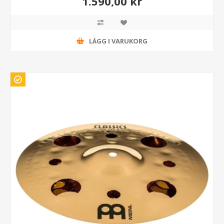
1.590,00 kr
LÄGG I VARUKORG