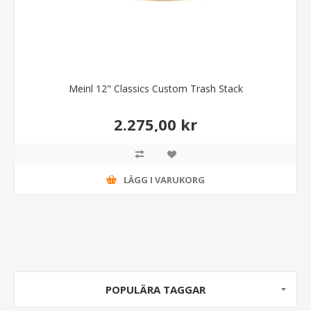
Meinl 12" Classics Custom Trash Stack
2.275,00 kr
LÄGG I VARUKORG
POPULÄRA TAGGAR