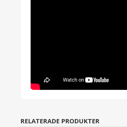
RELATERADE PRODUKTER