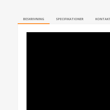
BESKRIVNING
SPECIFIKATIONER
KONTAK