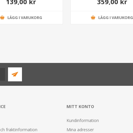
139,00 kr
359,00 kr
LÄGG I VARUKORG
LÄGG I VARUKOR
ICE
MITT KONTO
Kundinformation
ch fraktinformation
Mina adresser