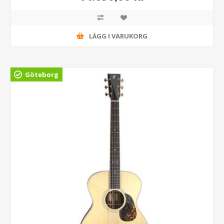
LÄGG I VARUKORG
Göteborg