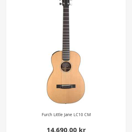
Furch Little Jane LC10 CM
14.690,00 kr