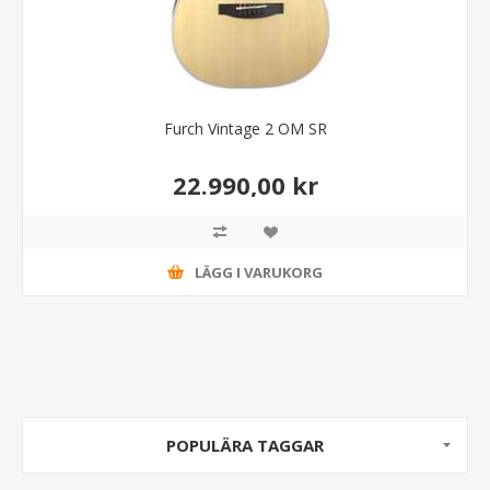
Furch Vintage 2 OM SR
22.990,00 kr
LÄGG I VARUKORG
POPULÄRA TAGGAR