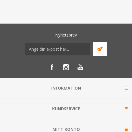
Nyhetsbrev
INFORMATION
KUNDSERVICE
MITT KONTO