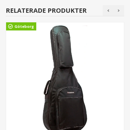
RELATERADE PRODUKTER
Göteborg