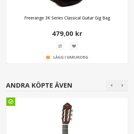
Freerange 3K Series Classical Guitar Gig Bag
479,00 kr
LÄGG I VARUKORG
ANDRA KÖPTE ÄVEN