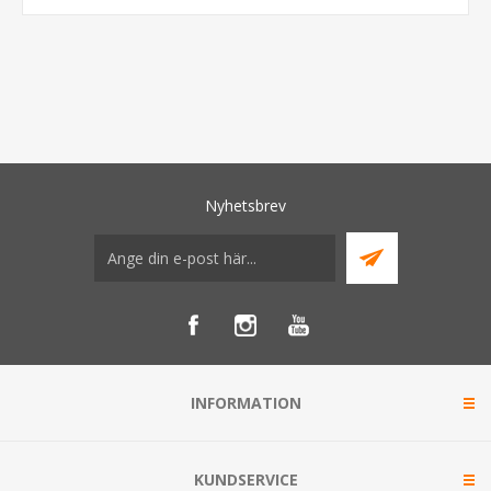
Nyhetsbrev
INFORMATION
KUNDSERVICE