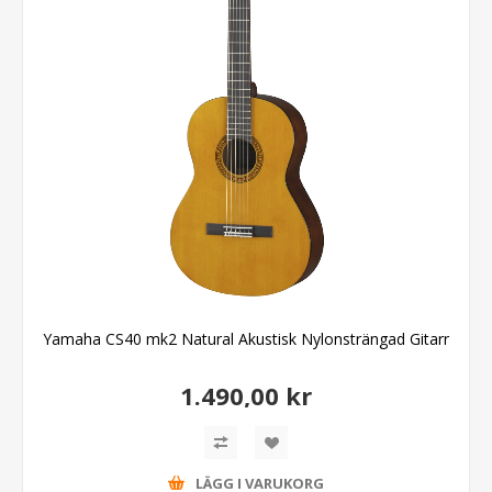
Yamaha CS40 mk2 Natural Akustisk Nylonsträngad Gitarr
1.490,00 kr
LÄGG I VARUKORG