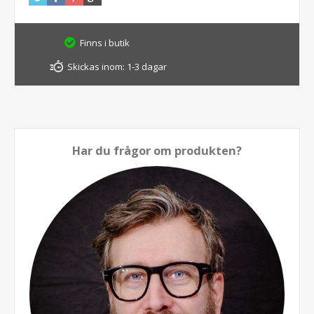
Finns i butik
Skickas inom:
1-3 dagar
Har du frågor om produkten?