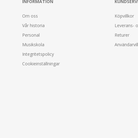
INFORMATION
KUNDSERV
Om oss
Köpvillkor
Vår historia
Leverans- o
Personal
Returer
Musikskola
Användarvil
Integritetspolicy
Cookieinställningar