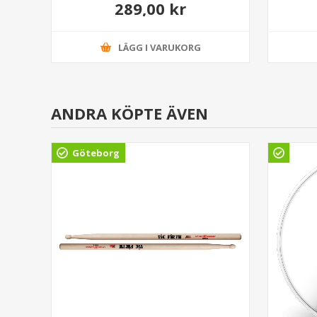
289,00 kr
LÄGG I VARUKORG
ANDRA KÖPTE ÄVEN
Göteborg