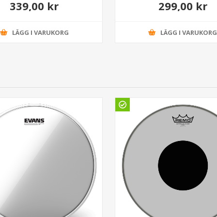
339,00 kr
299,00 kr
LÄGG I VARUKORG
LÄGG I VARUKOR