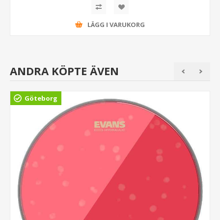
LÄGG I VARUKORG
ANDRA KÖPTE ÄVEN
Göteborg