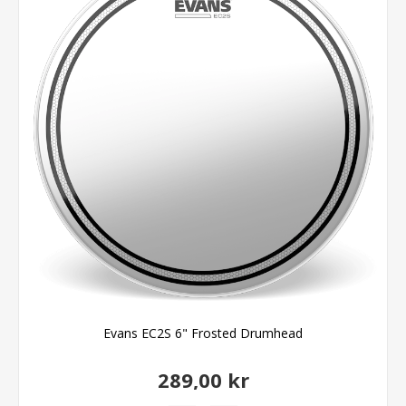
Evans EC2S 6" Frosted Drumhead
289,00 kr