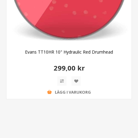
Evans TT10HR 10" Hydraulic Red Drumhead
299,00 kr
LÄGG I VARUKORG