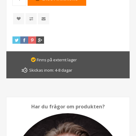
Finns på externt lager
Skickas inom:
4-8 dagar
Har du frågor om produkten?