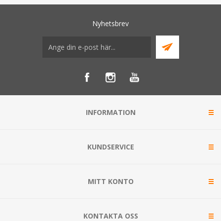
Nyhetsbrev
INFORMATION
KUNDSERVICE
MITT KONTO
KONTAKTA OSS