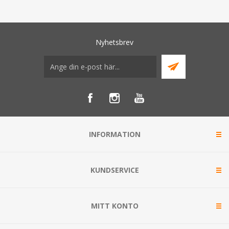
Nyhetsbrev
INFORMATION
KUNDSERVICE
MITT KONTO