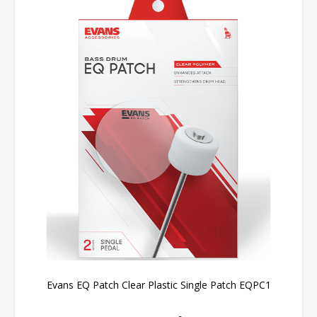
Evans EQ Patch Clear Plastic Single Patch EQPC1