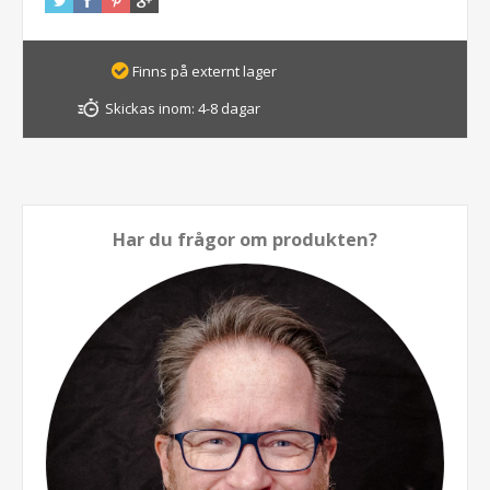
Finns på externt lager
Skickas inom:
4-8 dagar
Har du frågor om produkten?