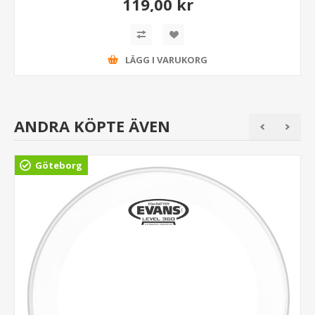
119,00 kr
LÄGG I VARUKORG
ANDRA KÖPTE ÄVEN
Göteborg