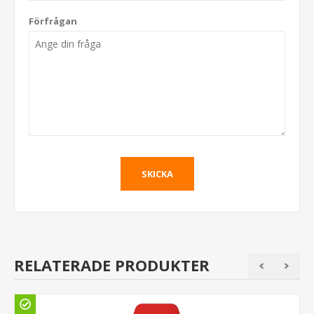
Förfrågan
RELATERADE PRODUKTER