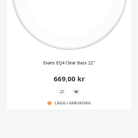
Evans EQ4 Clear Bass 22"
669,00 kr
LÄGG I VARUKORG