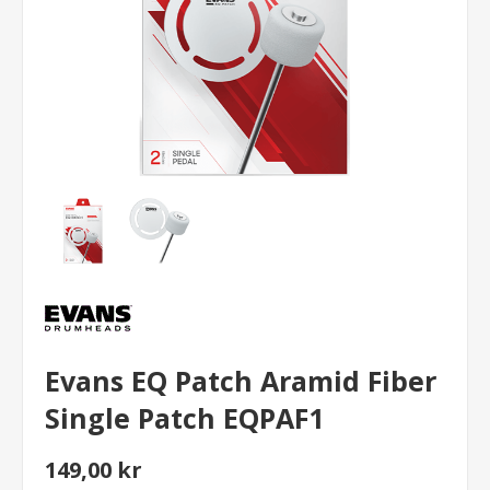
Evans EQ Patch Aramid Fiber
Single Patch EQPAF1
149,00 kr