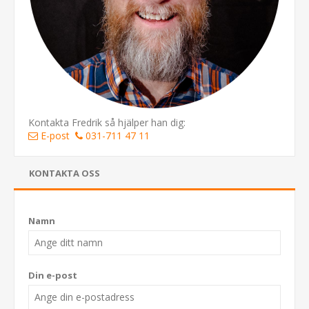
Kontakta Fredrik så hjälper han dig:
E-post
031-711 47 11
KONTAKTA OSS
Namn
Din e-post