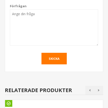
Förfrågan
RELATERADE PRODUKTER