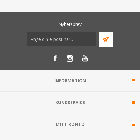
Nyhetsbrev
INFORMATION
KUNDSERVICE
MITT KONTO