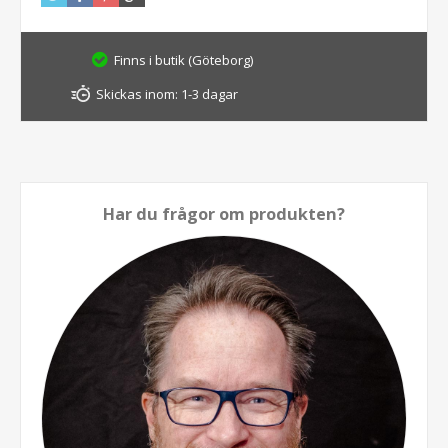
Finns i butik (Göteborg)
Skickas inom:
1-3 dagar
Har du frågor om produkten?