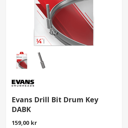
Evans Drill Bit Drum Key
DABK
159,00 kr