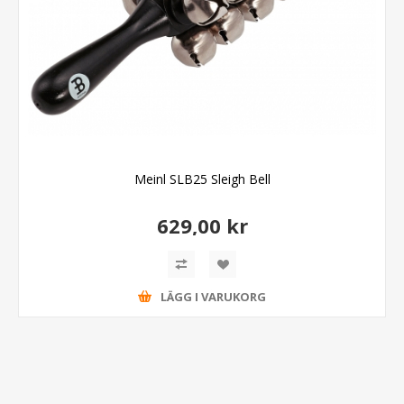
Meinl SLB25 Sleigh Bell
629,00 kr
LÄGG I VARUKORG