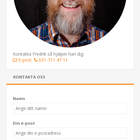
Kontakta Fredrik så hjälper han dig:
E-post
031-711 47 11
KONTAKTA OSS
Namn
Din e-post