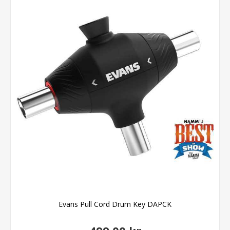
Evans Pull Cord Drum Key DAPCK