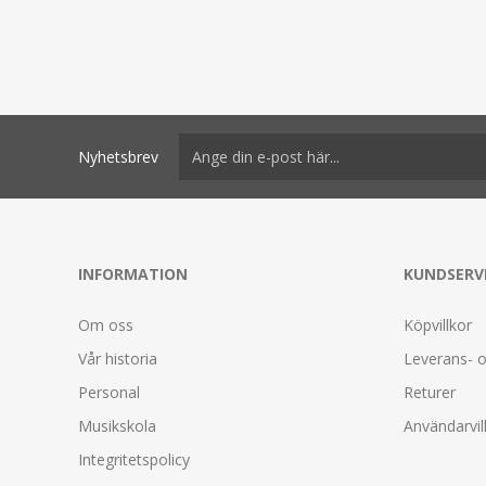
Nyhetsbrev
INFORMATION
KUNDSERV
Om oss
Köpvillkor
Vår historia
Leverans- o
Personal
Returer
Musikskola
Användarvil
Integritetspolicy