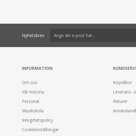
Nyhetsbrev
INFORMATION
KUNDSERV
Om oss
Köpvillkor
Vår historia
Leverans- o
Personal
Returer
Musikskola
Användarvil
Integritetspolicy
Cookieinställningar