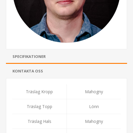
SPECIFIKATIONER
KONTAKTA OSS
Träslag Kropp
Mahogny
Träslag Topp
Lönn
Träslag Hals
Mahogny