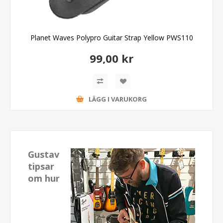
Planet Waves Polypro Guitar Strap Yellow PWS110
99,00 kr
LÄGG I VARUKORG
Gustav
tipsar
om hur