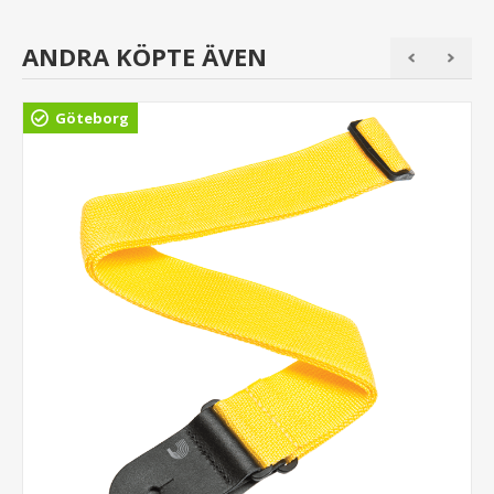
ANDRA KÖPTE ÄVEN
Göteborg