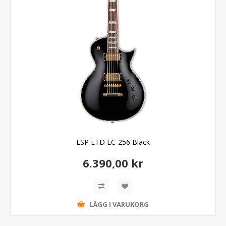
ESP LTD EC-256 Black
6.390,00 kr
LÄGG I VARUKORG