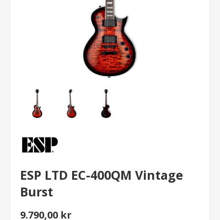
ESP LTD EC-400QM Vintage
Burst
9.790,00 kr