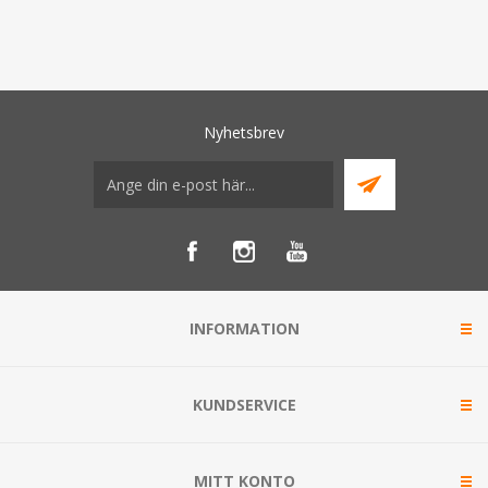
Nyhetsbrev
INFORMATION
KUNDSERVICE
MITT KONTO