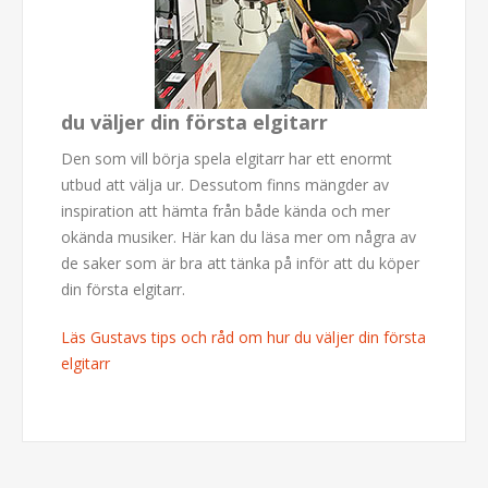
du väljer din första elgitarr
Den som vill börja spela elgitarr har ett enormt
utbud att välja ur. Dessutom finns mängder av
inspiration att hämta från både kända och mer
okända musiker. Här kan du läsa mer om några av
de saker som är bra att tänka på inför att du köper
din första elgitarr.
Läs Gustavs tips och råd om hur du väljer din första
elgitarr