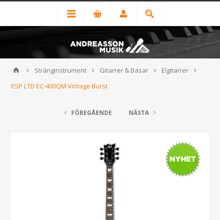
Stränginstrument
Gitarrer & Basar
Elgitarrer
ESP LTD EC-400QM Vintage Burst
FÖREGÅENDE
NÄSTA