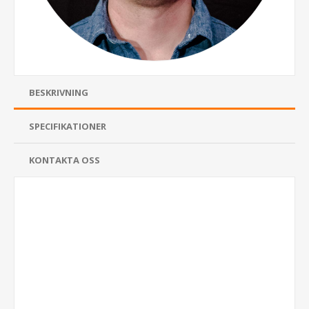
BESKRIVNING
SPECIFIKATIONER
KONTAKTA OSS