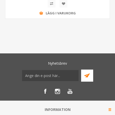
LÄGG I VARUKORG
Nyhetsbrev
INFORMATION