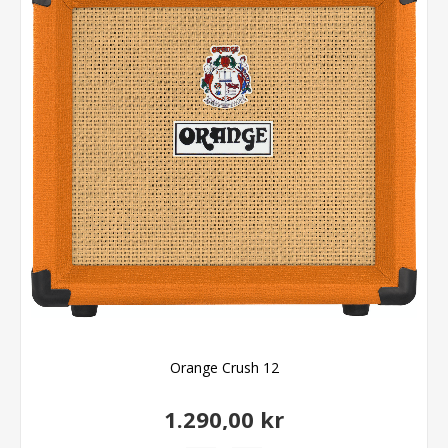
Orange Crush 12
1.290,00 kr