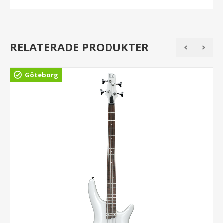
RELATERADE PRODUKTER
Göteborg