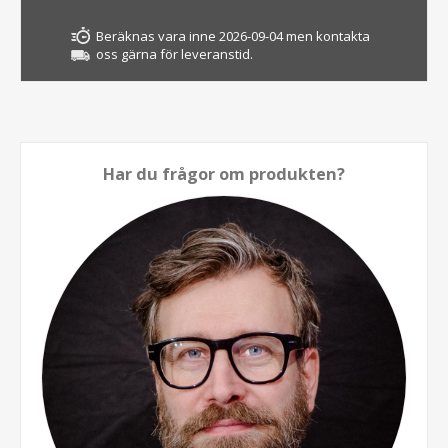
Beräknas vara inne 2026-09-04 men kontakta
oss gärna för leveranstid.
Har du frågor om produkten?