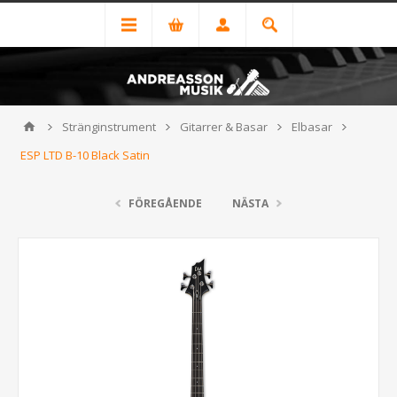
Stränginstrument
Gitarrer & Basar
Elbasar
ESP LTD B-10 Black Satin
FÖREGÅENDE
NÄSTA