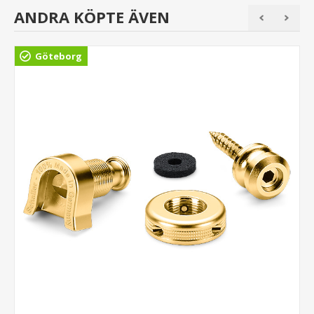
ANDRA KÖPTE ÄVEN
Göteborg