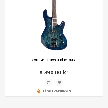
Cort GB-Fusion 4 Blue Burst
8.390,00 kr
LÄGG I VARUKORG