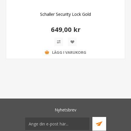
Schaller Security Lock Gold
649,00 kr
LÄGG I VARUKORG
Nyhetsbrev