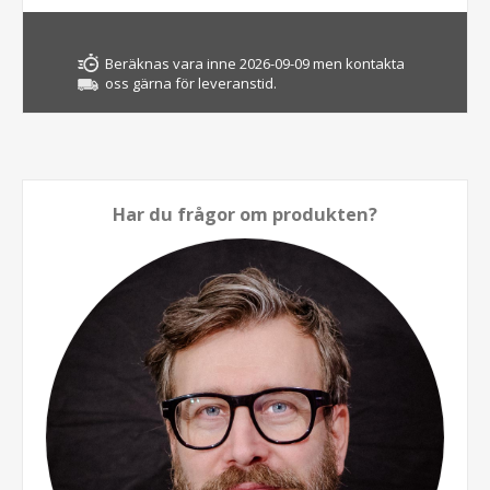
Beräknas vara inne 2026-09-09 men kontakta
oss gärna för leveranstid.
Har du frågor om produkten?