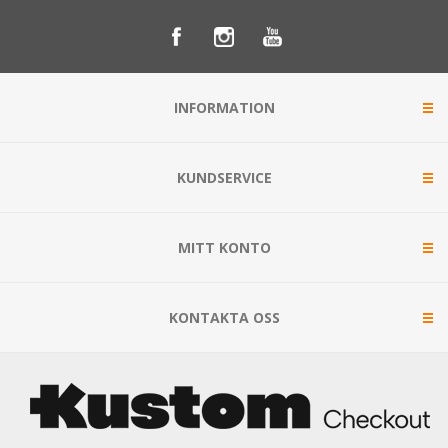
INFORMATION
KUNDSERVICE
MITT KONTO
KONTAKTA OSS