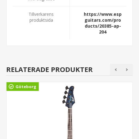
Tillverkarens
https://www.esp
produktsida
guitars.com/pro
ducts/20385-ap-
204
RELATERADE PRODUKTER
Göteborg