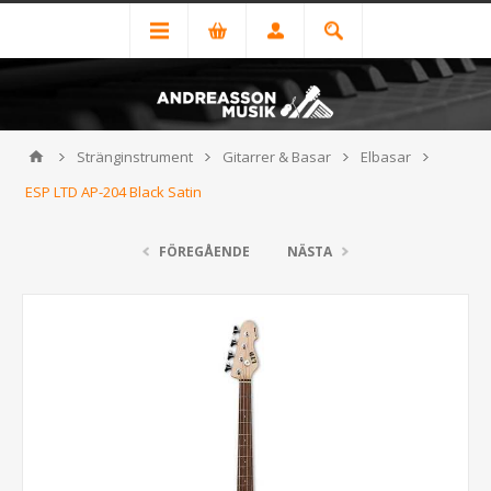
Stränginstrument
Gitarrer & Basar
Elbasar
ESP LTD AP-204 Black Satin
FÖREGÅENDE
NÄSTA