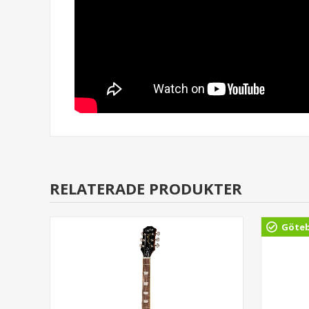
RELATERADE PRODUKTER
Göte