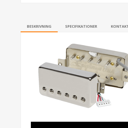
BESKRIVNING
SPECIFIKATIONER
KONTAK